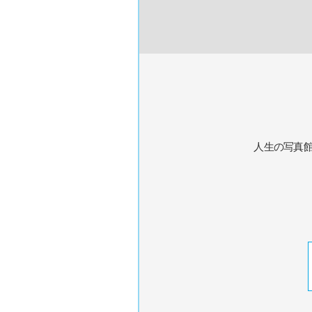
人生の写真