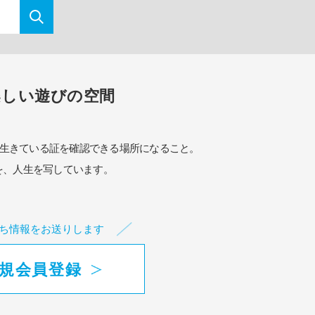
楽しい遊びの空間
生きている証を確認できる場所になること。
を、人生を写しています。
ち情報をお送りします
規会員登録