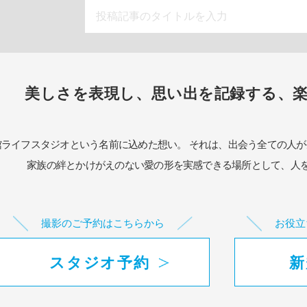
美しさを表現し、思い出を記録する、
館ライフスタジオという名前に込めた想い。
それは、出会う全ての人が
家族の絆とかけがえのない愛の形を実感できる場所として、
人
撮影のご予約はこちらから
お役立
スタジオ予約
新