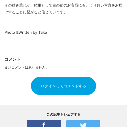
その積み重ねが、結果として目の前のお客様にも、より良い写真をお届
けすることに繋がると信じています。
Photo &Written by Take
コメント
まだコメントはありません。
ログインしてコメントする
この記事をシェアする