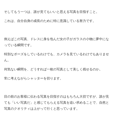
そしてもう一つは、誰が見てもいいと思える写真を目指すこと。
これは、自分自身の成長のために特に意識している努力です。
例えばこの写真、ドレスに身を包んだ女の子がガラスの小物に夢中にな
っている瞬間です。
特別なポーズをしているわけでも、カメラを見ているわけでもありませ
ん。
何気ない瞬間を、どうすれば一枚の写真として美しく残せるのか。
常に考えながらシャッターを切ります。
目の前のお客様に伝わる写真を目指すのはもちろん大切ですが、誰が見
ても「いい写真だ」と感じてもらえる写真を追い求めることで、自然と
写真のクオリティは上がって行くと思っています。