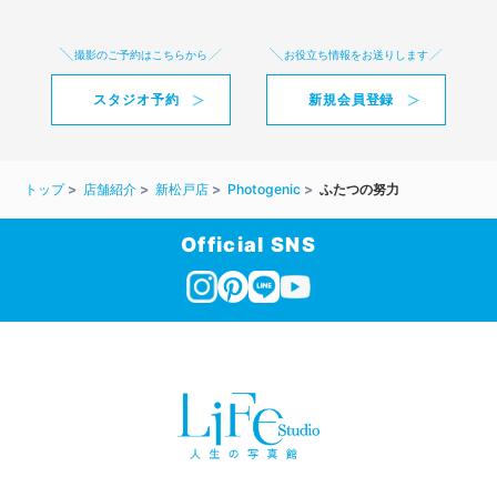
撮影のご予約はこちらから
お役立ち情報をお送りします
スタジオ予約
新規会員登録
トップ
店舗紹介
新松戸店
Photogenic
ふたつの努力
Official SNS