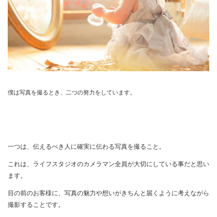
僕は写真を撮るとき、二つの努力をしています。
一つは、伝えるべき人に確実に伝わる写真を撮ること。
これは、ライフスタジオのカメラマン全員が大切にしている事だと思い
ます。
目の前のお客様に、写真の魅力や想いがきちんと届くように考えながら
撮影することです。