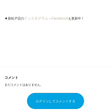
インスタグラム
Facebook
★新松戸店の
・
も更新中！
コメント
まだコメントはありません。
ログインしてコメントする