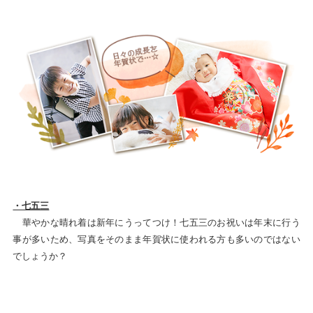
・七五三
華やかな晴れ着は新年にうってつけ！七五三のお祝いは年末に行う
事が多いため、写真をそのまま年賀状に使われる方も多いのではない
でしょうか？