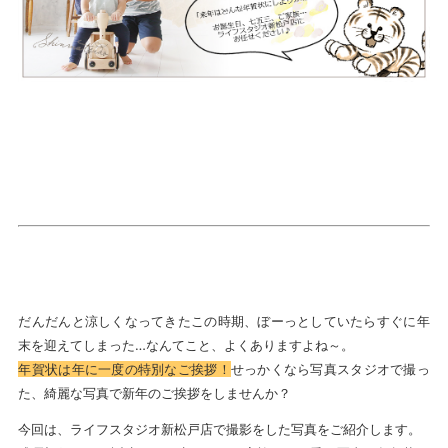
だんだんと涼しくなってきたこの時期、ぼーっとしていたらすぐに年
末を迎えてしまった…なんてこと、よくありますよね～。
年賀状は年に一度の特別なご挨拶！
せっかくなら写真スタジオで撮っ
た、綺麗な写真で新年のご挨拶をしませんか？
今回は、ライフスタジオ新松戸店で撮影をした写真をご紹介します。