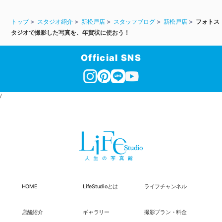
トップ
スタジオ紹介
新松戸店
スタッフブログ
新松戸店
フォトス
タジオで撮影した写真を、年賀状に使おう！
Official SNS
/
HOME
LifeStudioとは
ライフチャンネル
店舗紹介
ギャラリー
撮影プラン・料金