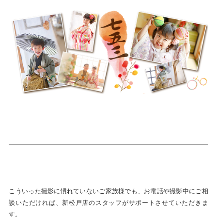
こういった撮影に慣れていないご家族様でも、お電話や撮影中にご相
談いただければ、新松戸店のスタッフがサポートさせていただきま
す。