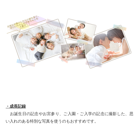
・成長記録
お誕生日の記念やお宮参り、ご入園・ご入学の記念に撮影した、思
い入れのある特別な写真を使うのもおすすめです。