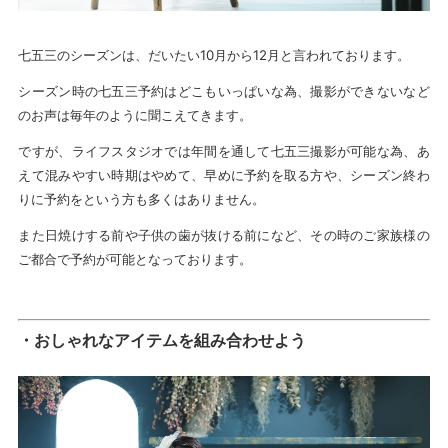
七五三のシーズンは、だいたい10月から12月と言われております。
シーズン時の七五三予約はどこもいっぱいな為、撮影ができないなど
のお声は毎年のように聞こえてきます。
ですが、ライフスタジオでは年間を通して七五三撮影が可能な為、あ
えて混みやすい時期はやめて、早めに予約を取る方や、シーズン終わ
りに予約をという方も多くはありません。
また日焼けする前や子供の歯が抜ける前になど、その時のご家族様の
ご都合で予約が可能となっております。
・おしゃれなアイテムを組み合わせよう