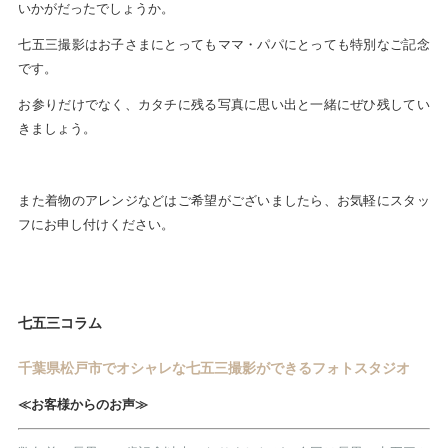
いかがだったでしょうか。
七五三撮影はお子さまにとってもママ・パパにとっても特別なご記念
です。
お参りだけでなく、カタチに残る写真に思い出と一緒にぜひ残してい
きましょう。
また着物のアレンジなどはご希望がございましたら、お気軽にスタッ
フにお申し付けください。
七五三コラム
千葉県松戸市でオシャレな七五三撮影ができるフォトスタジオ
≪お客様からのお声≫