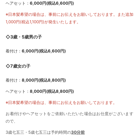
ヘアセット：
6,000円(税込6,600円)
※日本髪希望の場合は、事前にお伝えをお願いしております。また追加
1,000円(税込1,100円)が発生いたします。
◇3歳・5歳男の子
着付け：
6,000円(税込6,600円)
◇7歳女の子
着付け：
8,000円(税込8,800円)
ヘアセット：
8,000円(税込8,800円)
※日本髪希望の場合は、事前にお伝えをお願いしております。
お着付けやヘアセットをご依頼いただいた場合はお仕度がございます
ので、
3
歳七五三・5歳七五三は予約時間の
30分前