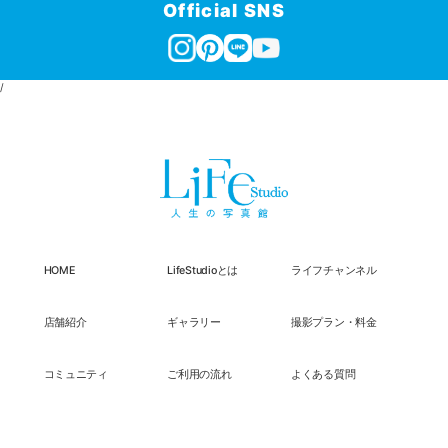
Official SNS
/
HOME
LifeStudioとは
ライフチャンネル
店舗紹介
ギャラリー
撮影プラン・料金
コミュニティ
ご利用の流れ
よくある質問