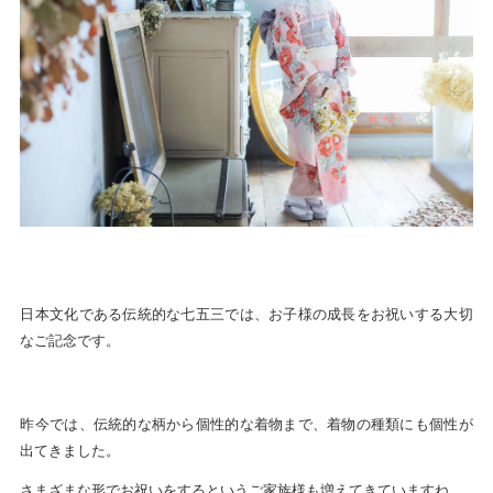
日本文化である伝統的な七五三では、お子様の成長をお祝いする大切
なご記念です。
昨今では、伝統的な柄から個性的な着物まで、着物の種類にも個性が
出てきました。
さまざまな形でお祝いをするというご家族様も増えてきていますね。