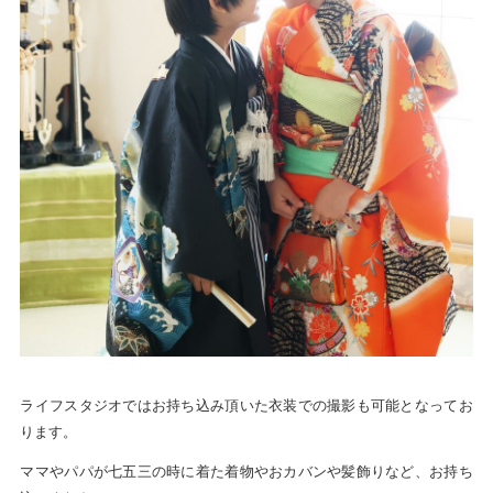
ライフスタジオではお持ち込み頂いた衣装での撮影も可能となってお
ります。
ママやパパが七五三の時に着た着物やおカバンや髪飾りなど、お持ち