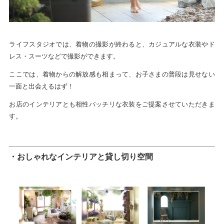
ライフスタジオでは、着物の撮影が終わると、カジュアルな衣装やド
レス・スーツなどで撮影ができます。
ここでは、着物からの解放感も相まって、お子さまの普段は見せない
一面と出会えるはず！
お店のインテリアとも相性バッチリな衣装をご提案させていただきま
す。
・おしゃれなインテリアと貸し切り空間