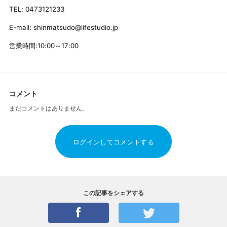
TEL: 0473121233
E-mail: shinmatsudo@lifestudio.jp
営業時間
:10:00
～
17:00
コメント
まだコメントはありません。
ログインしてコメントする
この記事をシェアする