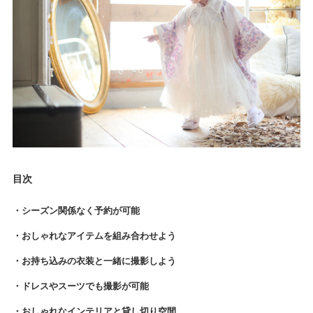
目次
・シーズン関係なく予約が可能
・おしゃれなアイテムを組み合わせよう
・お持ち込みの衣装と一緒に撮影しよう
・ドレスやスーツでも撮影が可能
・おしゃれなインテリアと貸し切り空間