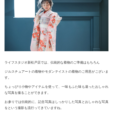
ライフスタジオ新松戸店では、伝統的な着物のご準備はもちろん
ジルスチュアートの着物やモダンテイストの着物のご用意がございま
す。
ちょっぴり小物やアイテムを使って、一味もふた味も違ったおしゃれ
な写真を撮ることができます。
お参りでは伝統的に、記念写真はしっかりした写真とおしゃれな写真
をという撮影も流行ってきていますね。