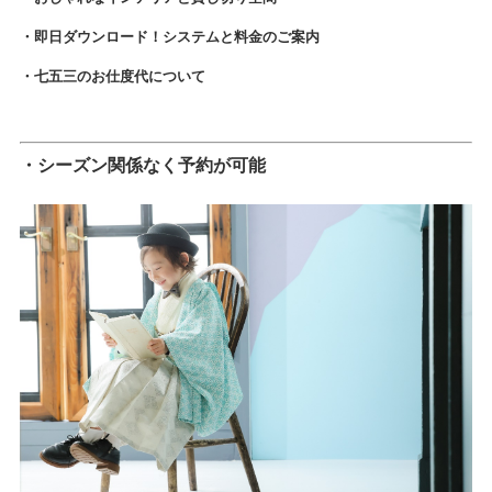
・即日ダウンロード！システムと料金のご案内
・七五三のお仕度代について
・シーズン関係なく予約が可能