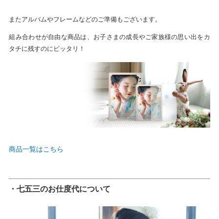
またアルバムやフレームなどのご準備もございます。
組み合わせが自由な商品は、お子さまの成長やご家族様の思い出をカ
タチに残すのにピッタリ！
商品一覧はこちら
・七五三のお仕度代について