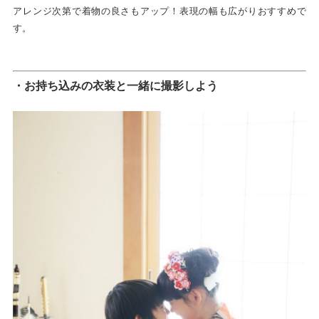
アレンジ次第で着物の良さもアップ！表現の幅も広がりおすすめで
す。
・お持ち込みの衣装と一緒に撮影しよう