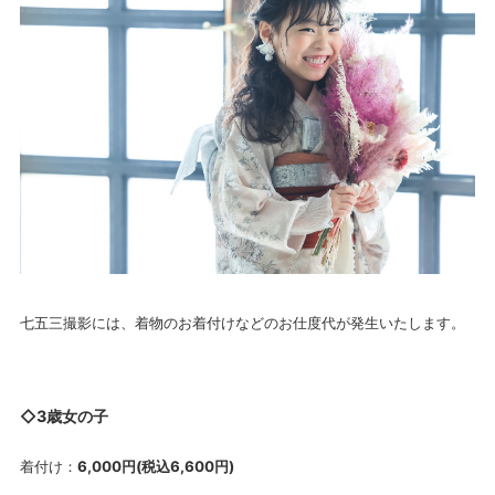
七五三撮影には、着物のお着付けなどのお仕度代が発生いたします。
◇3歳女の子
着付け：
6,000円(税込6,600円)