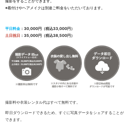
撮影をすることができます。
※
着付けやヘアメイクは別途ご料金をいただいております。
平日料金
：
30,000円（税込33,000円）
土日祝日
：
35,000円（税込
38,500円
）
撮影料や衣装レンタル代はすべて無料です。
即日ダウンロードできるため、すぐに写真データをシェアすることが
できます。