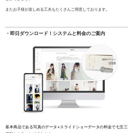
またお子様が楽しめる工夫もたくさんご用意しております。
・即日ダウンロード！システムと料金のご案内
基本商品である写真のデータ+スライドショーデータの料金で七五三