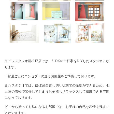
ライフスタジオ新松戸店では、5LDKの一軒家をDIYしたスタジオにな
ります。
一部屋ごとにコンセプトの違うお部屋をご準備しております。
またスタジオでは、ほぼ完全貸し切り状態での撮影ができるため、七
五三の着物で緊張してしまうお子様もリラックスして撮影できる空間
になっております。
どこから撮っても絵になるお部屋では、お子様の自然な表情を残すこ
とができます。