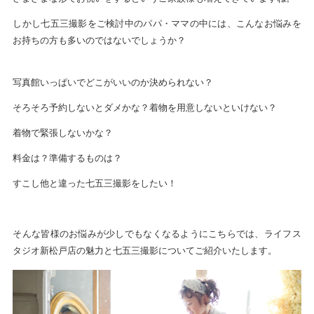
しかし七五三撮影をご検討中のパパ・ママの中には、こんなお悩みを
お持ちの方も多いのではないでしょうか？
写真館いっぱいでどこがいいのか決められない？
そろそろ予約しないとダメかな？着物を用意しないといけない？
着物で緊張しないかな？
料金は？準備するものは？
すこし他と違った七五三撮影をしたい！
そんな皆様のお悩みが少しでもなくなるようにこちらでは、ライフス
タジオ新松戸店の魅力と七五三撮影についてご紹介いたします。