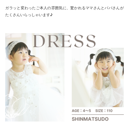
ガラッと変わったご本人の雰囲気に、驚かれるママさんとパパさんが
たくさんいらっしゃいます♪