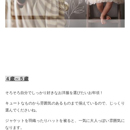
４歳～５歳
そろそろ自分でしっかり好きなお洋服を選びたいお年頃！
キュートなものから雰囲気のあるものまで揃えているので、じっくり
選んでくださいね。
ジャケットを羽織ったりハットを被ると、一気に大人っぽい雰囲気に
なります。