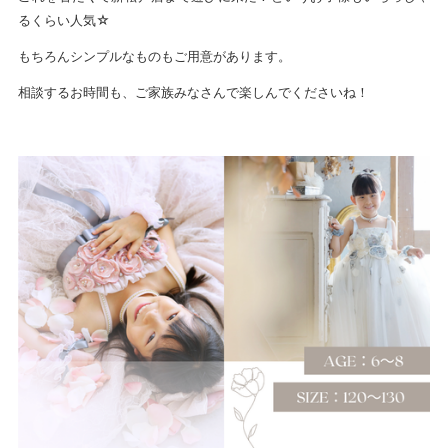
るくらい人気☆
もちろんシンプルなものもご用意があります。
相談するお時間も、ご家族みなさんで楽しんでくださいね！