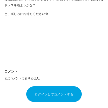
ドレスを着ようかな？
と、楽しみにお待ちください☆
コメント
まだコメントはありません。
ログインしてコメントする