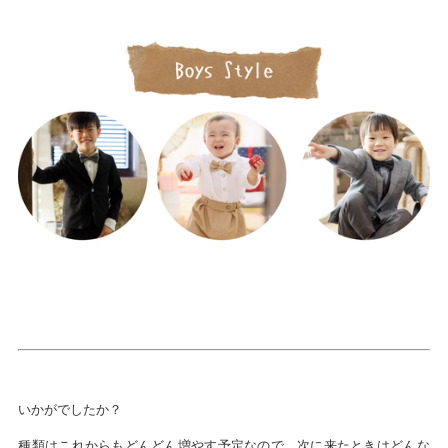
いかがでしたか？
種類はこれからもどんどん増やす予定なので、次に来たときはどんな