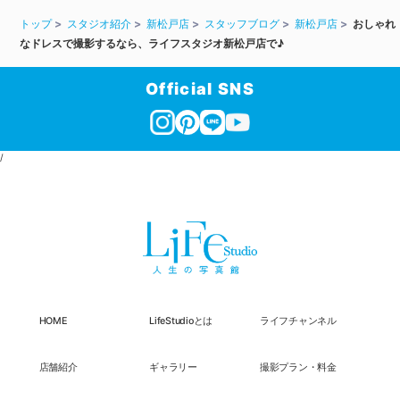
トップ
スタジオ紹介
新松戸店
スタッフブログ
新松戸店
おしゃれ
なドレスで撮影するなら、ライフスタジオ新松戸店で♪
Official SNS
/
HOME
LifeStudioとは
ライフチャンネル
店舗紹介
ギャラリー
撮影プラン・料金