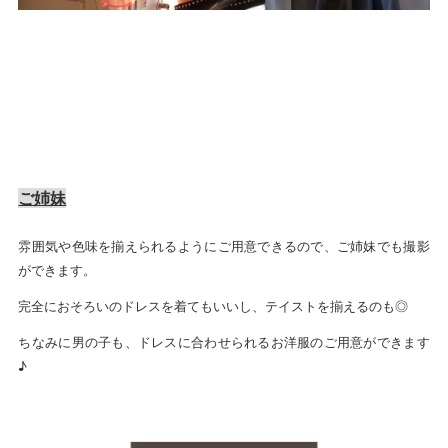
ご姉妹
雰囲気や色味を揃えられるようにご用意できるので、ご姉妹でも撮影
ができます。
完全におそろいのドレスを着てもいいし、テイストを揃えるのも◎
ちなみに男の子も、ドレスに合わせられるお洋服のご用意ができます
♪