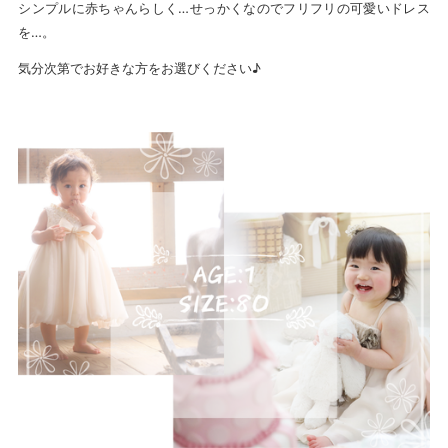
シンプルに赤ちゃんらしく…せっかくなのでフリフリの可愛いドレス
を…。
気分次第でお好きな方をお選びください♪