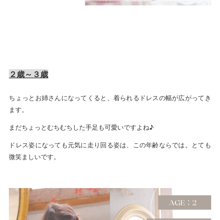
２歳～３歳
ちょっとお姉さんになってくると、着られるドレスの幅が広がってき
ます。
まだちょっとむちむちした手足も可愛いですよね♪
ドレス姿になっても元気に走り回る姿は、この年齢ならでは。とても
微笑ましいです。