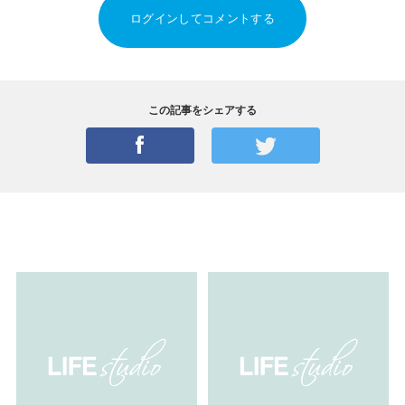
ログインしてコメントする
この記事をシェアする