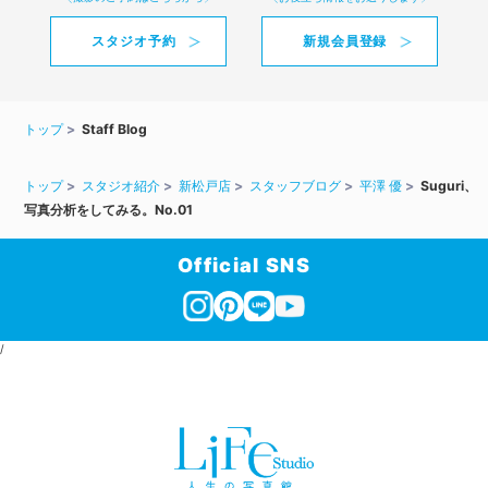
スタジオ予約
新規会員登録
トップ
Staff Blog
トップ
スタジオ紹介
新松戸店
スタッフブログ
平澤 優
Suguri、
写真分析をしてみる。No.01
Official SNS
/