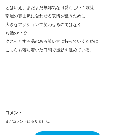
とはいえ、まだまだ無邪気な可愛らしい４歳児
部屋の雰囲気に合わせる表情を狙うために
大きなアクションで笑わせるのではなく
お話の中で
クスっとする品のある笑い方に持っていくために
こちらも落ち着いた口調で撮影を進めている。
コメント
まだコメントはありません。