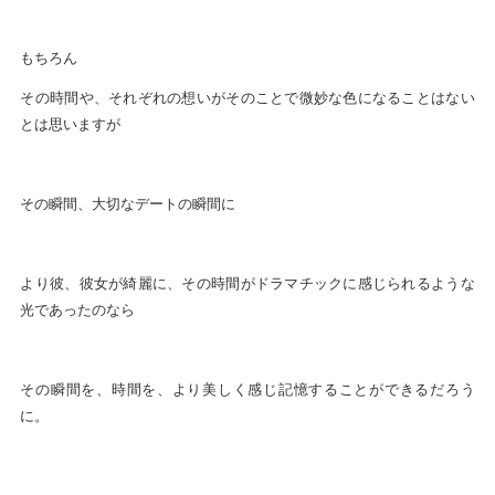
もちろん
その時間や、それぞれの想いがそのことで微妙な色になることはない
とは思いますが
その瞬間、大切なデートの瞬間に
より彼、彼女が綺麗に、その時間がドラマチックに感じられるような
光であったのなら
その瞬間を、時間を、より美しく感じ記憶することができるだろう
に。