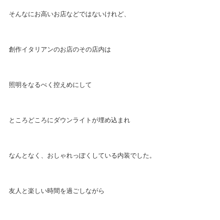
そんなにお高いお店などではないけれど、
創作イタリアンのお店のその店内は
照明をなるべく控えめにして
ところどころにダウンライトが埋め込まれ
なんとなく、おしゃれっぽくしている内装でした。
友人と楽しい時間を過ごしながら