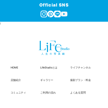
Official SNS
/
HOME
LifeStudioとは
ライフチャンネル
店舗紹介
ギャラリー
撮影プラン・料金
コミュニティ
ご利用の流れ
よくある質問