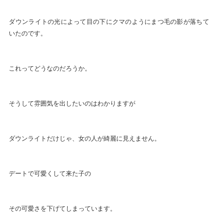
ダウンライトの光によって目の下にクマのようにまつ毛の影が落ちて
いたのです。
これってどうなのだろうか。
そうして雰囲気を出したいのはわかりますが
ダウンライトだけじゃ、女の人が綺麗に見えません。
デートで可愛くして来た子の
その可愛さを下げてしまっています。