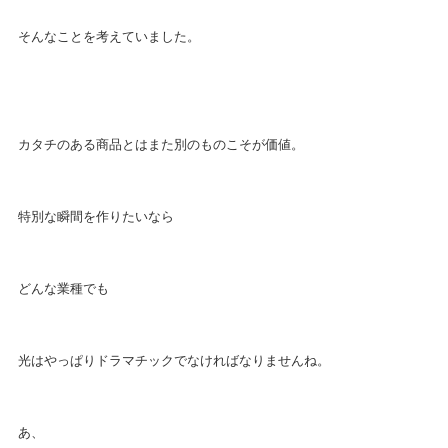
そんなことを考えていました。
カタチのある商品とはまた別のものこそが価値。
特別な瞬間を作りたいなら
どんな業種でも
光はやっぱりドラマチックでなければなりませんね。
あ、