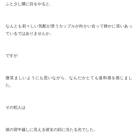
ふと少し隣に目をやると、
なんとも初々しい気配が漂うカップルが向かい合って静かに笑いあっ
ているではありませんか。
ですが
微笑ましいようにも思いながら、なんだかとても違和感を感じまし
た。
その犯人は
彼の背中越しに見える彼女の顔に当たる光でした。