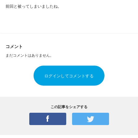
前回と被ってしまいましたね。
コメント
まだコメントはありません。
ログインしてコメントする
この記事をシェアする