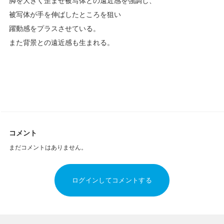
脚を大きく歪ませ被写体との遠近感を強調し、
被写体が手を伸ばしたところを狙い
躍動感をプラスさせている。
また背景との遠近感も生まれる。
コメント
まだコメントはありません。
ログインしてコメントする