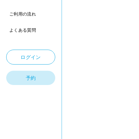
ご利用の流れ
よくある質問
ログイン
予約