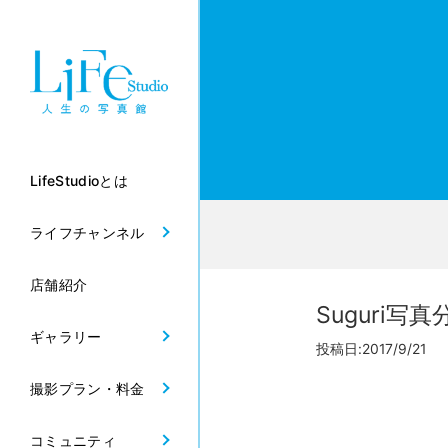
LifeStudioとは
ライフチャンネル
店舗紹介
Suguri写真
ギャラリー
投稿日:2017/9/21
撮影プラン・料金
コミュニティ