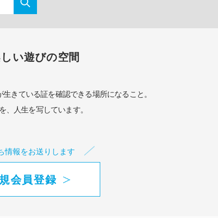
楽しい遊びの空間
が生きている証を確認できる場所になること。
を、人生を写しています。
ち情報をお送りします
規会員登録