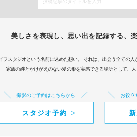
美しさを表現し、思い出を記録する、
イフスタジオという名前に込めた想い。
それは、出会う全ての人
家族の絆とかけがえのない愛の形を実感できる場所として、
人
撮影のご予約はこちらから
お役立
スタジオ予約
新