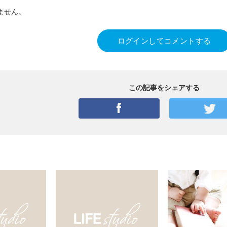
ません。
ログインしてコメントする
この記事をシェアする