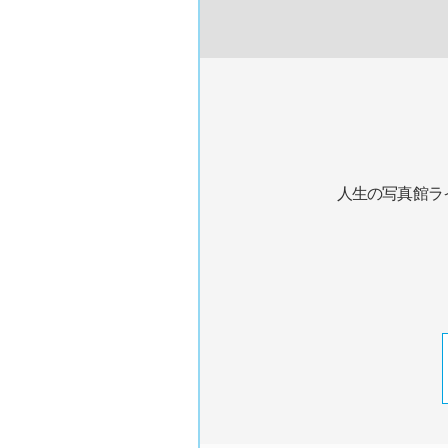
人生の写真館ラ