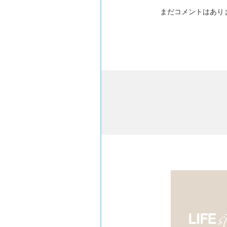
まだコメントはあり