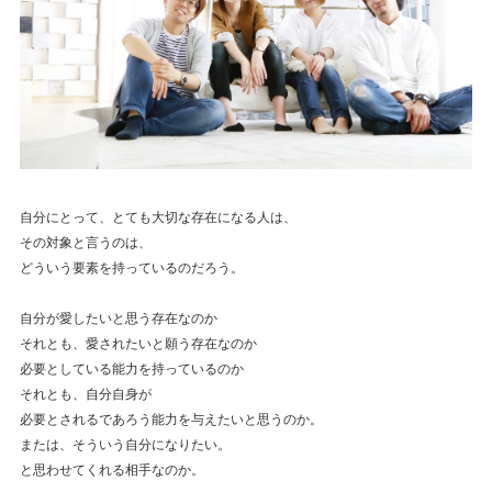
自分にとって、とても大切な存在になる人は、
その対象と言うのは、
どういう要素を持っているのだろう。
自分が愛したいと思う存在なのか
それとも、愛されたいと願う存在なのか
必要としている能力を持っているのか
それとも、自分自身が
必要とされるであろう能力を与えたいと思うのか。
または、そういう自分になりたい。
と思わせてくれる相手なのか。