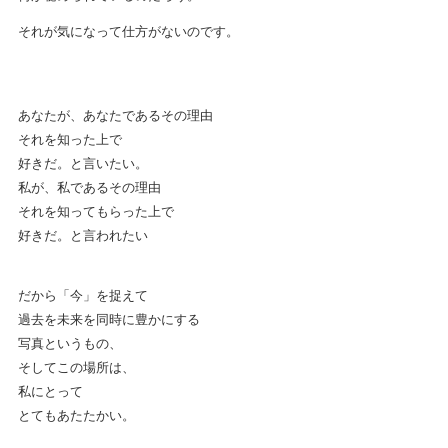
それが気になって仕方がないのです。
あなたが、あなたであるその理由
それを知った上で
好きだ。と言いたい。
私が、私であるその理由
それを知ってもらった上で
好きだ。と言われたい
だから「今」を捉えて
過去を未来を同時に豊かにする
写真というもの、
そしてこの場所は、
私にとって
とてもあたたかい。