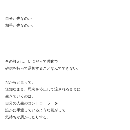
自分が先なのか
相手が先なのか。
その答えは、いつだって曖昧で
確信を持って選択することなんてできない。
だからと言って、
無知なまま、思考を停止して流されるままに
生きていくのは、
自分の人生のコントローラーを
誰かに手渡しているような気がして
気持ちが悪かったりする。