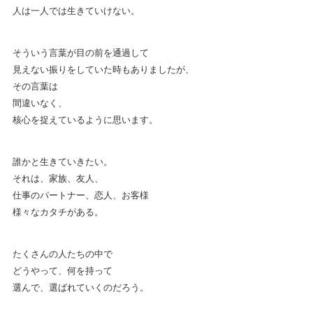
人は一人では生きていけない。
そういう言葉が目の前を通過して
見えない振りをしていた時もありましたが、
その言葉は
間違いなく、
核心を捉えているように思います。
誰かと生きていきたい。
それは、家族、友人、
仕事のパートナー、恋人、お客様
様々なカタチがある。
たくさんの人たちの中で
どうやって、何を持って
選んで、選ばれていくのだろう。