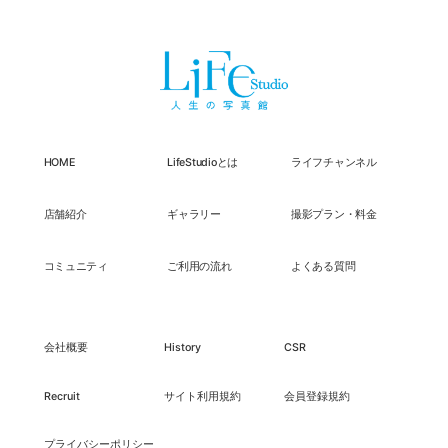
HOME
LifeStudioとは
ライフチャンネル
店舗紹介
ギャラリー
撮影プラン・料金
コミュニティ
ご利用の流れ
よくある質問
会社概要
History
CSR
Recruit
サイト利用規約
会員登録規約
プライバシーポリシー