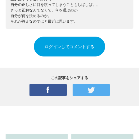
自分の正しさに目を瞑ってしまうこともしばしば。。
きっと正解なんてなくて、何を選ぶのか
自分が何を決めるのか。
それが答えなのではと最近は思います。
ログインしてコメントする
この記事をシェアする