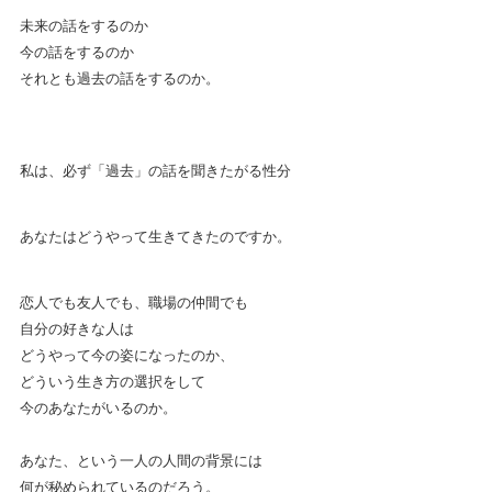
未来の話をするのか
今の話をするのか
それとも過去の話をするのか。
私は、必ず「過去」の話を聞きたがる性分
あなたはどうやって生きてきたのですか。
恋人でも友人でも、職場の仲間でも
自分の好きな人は
どうやって今の姿になったのか、
どういう生き方の選択をして
今のあなたがいるのか。
あなた、という一人の人間の背景には
何が秘められているのだろう。