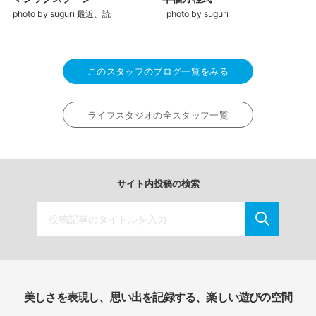
photo by suguri 最近、読
photo by suguri
このスタッフのブログ一覧をみる
ライフスタジオの全スタッフ一覧
サイト内投稿の検索
美しさを表現し、思い出を記録する、楽しい遊びの空間