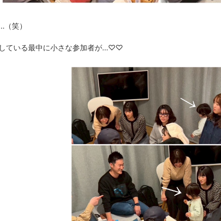
…（笑）
している最中に小さな参加者が…♡♡