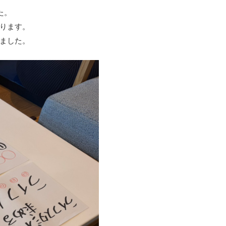
た。
ります。
ました。