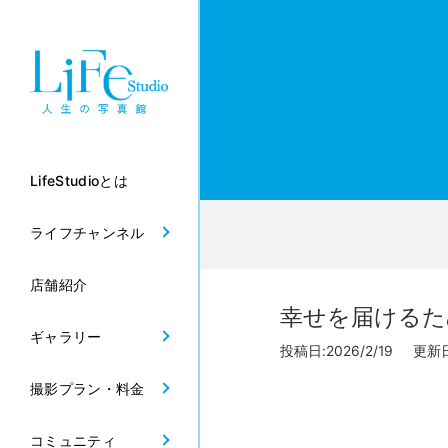
LifeStudioとは
ライフチャンネル
店舗紹介
幸せを届けるた
ギャラリー
投稿日:2026/2/19 更新日:
撮影プラン・料金
コミュニティ