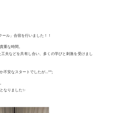
クール」合宿を行いました！！
貴重な時間。
た工夫などを共有し合い、多くの学びと刺激を受けまし
不安なスタートでしたが…^^;
。
となりました✨