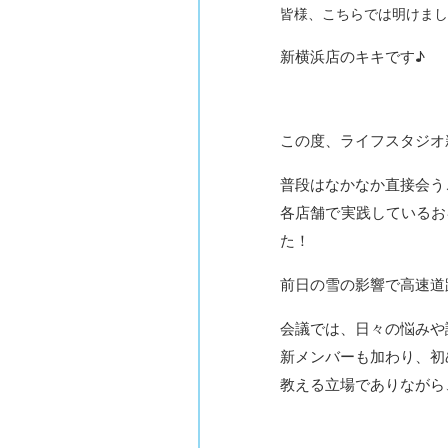
皆様、こちらでは明けまし
新横浜店のキキです♪
この度、ライフスタジオ
普段はなかなか直接会う
各店舗で実践しているお
た！
前日の雪の影響で高速道
会議では、日々の悩みや
新メンバーも加わり、初
教える立場でありながら