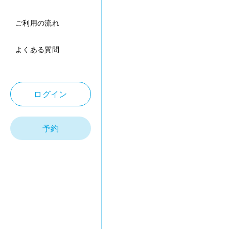
ご利用の流れ
よくある質問
ログイン
予約