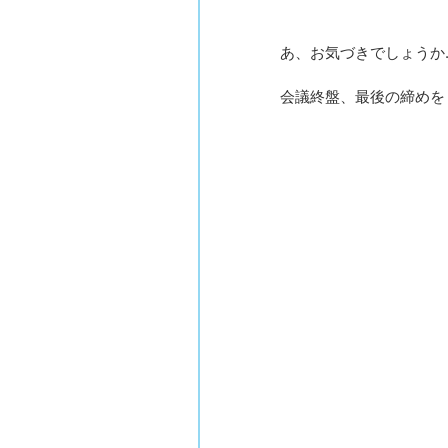
あ、お気づきでしょうか
会議終盤、最後の締めを