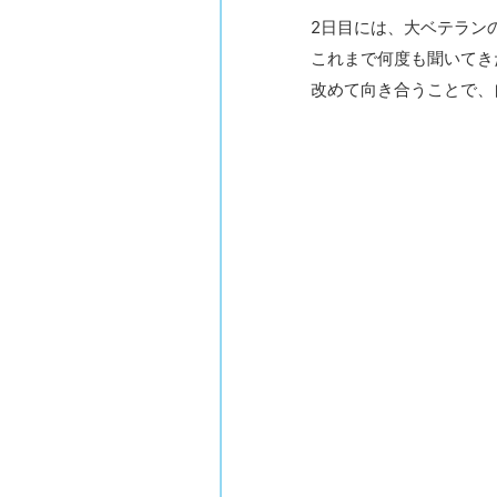
2日目には、大ベテラン
これまで何度も聞いてき
改めて向き合うことで、