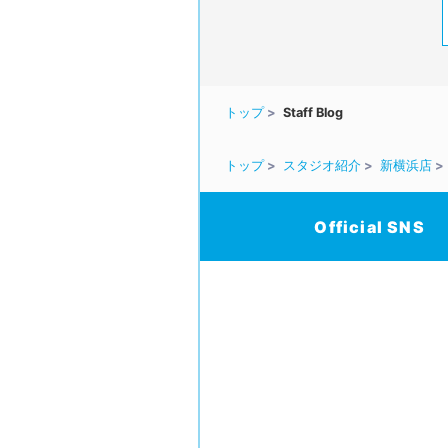
トップ
Staff Blog
トップ
スタジオ紹介
新横浜店
Official SNS
/