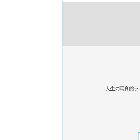
人生の写真館ラ