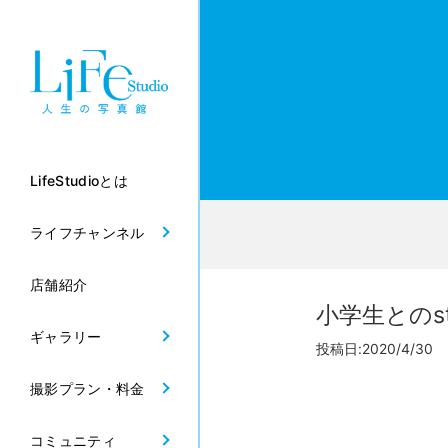
LifeStudioとは
ライフチャンネル
店舗紹介
小学生とのs
ギャラリー
投稿日:2020/4/30
撮影プラン・料金
コミュニティ