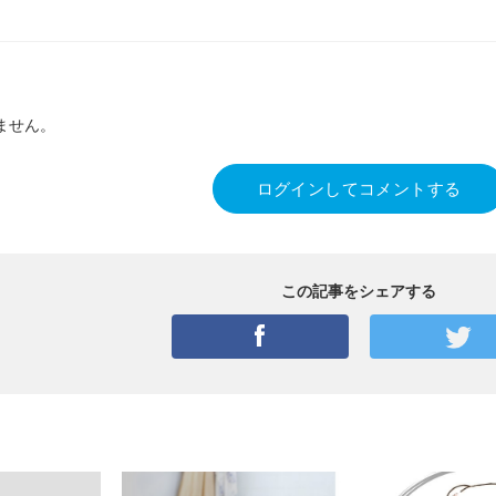
ません。
ログインしてコメントする
この記事をシェアする