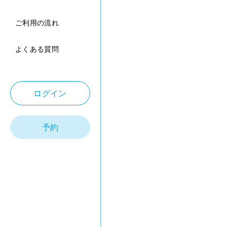
ご利用の流れ
よくある質問
ログイン
予約