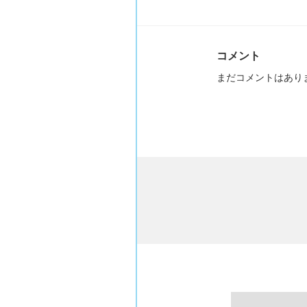
コメント
まだコメントはあり