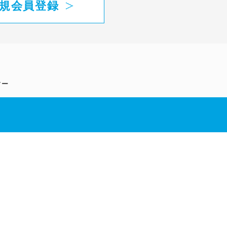
規会員登録
ィー