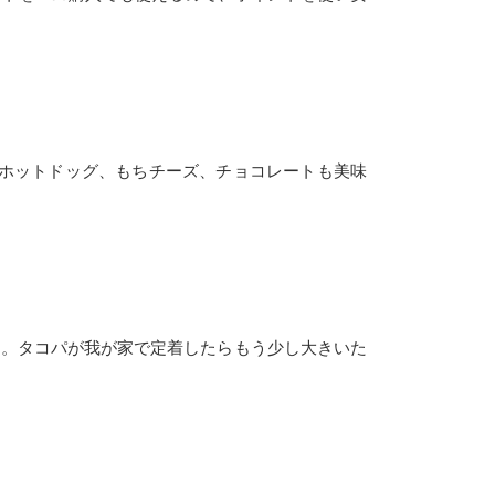
ホットドッグ、もちチーズ、チョコレートも美味
た。タコパが我が家で定着したらもう少し大きいた