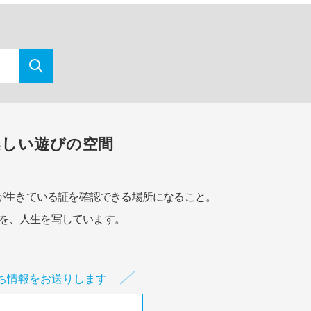
楽しい遊びの空間
が生きている証を確認できる場所になること。
を、人生を写しています。
ち情報をお送りします