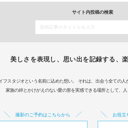
サイト内投稿の検索
美しさを表現し、思い出を記録する、
イフスタジオという名前に込めた想い。
それは、出会う全ての人
家族の絆とかけがえのない愛の形を実感できる場所として、
人
撮影のご予約はこちらから
お役立