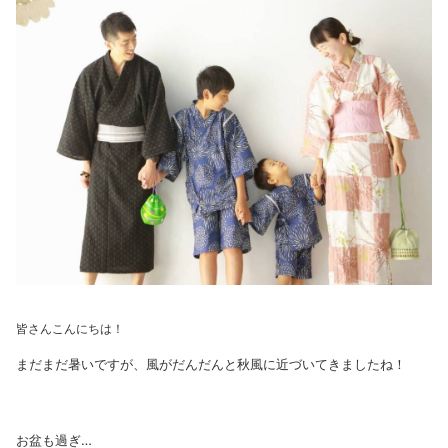
皆さんこんにちは！
まだまだ暑いですが、風がだんだんと秋風に近づいてきましたね！
お盆も過ぎ…