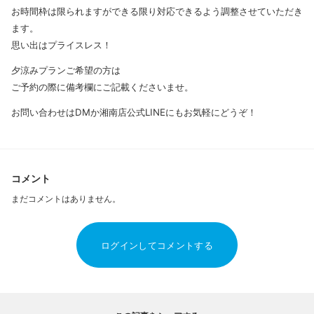
お時間枠は限られますができる限り対応できるよう調整させていただき
ます。
思い出はプライスレス！
夕涼みプランご希望の方は
ご予約の際に備考欄にご記載くださいませ。
お問い合わせはDMか湘南店公式LINEにもお気軽にどうぞ！
コメント
まだコメントはありません。
ログインしてコメントする