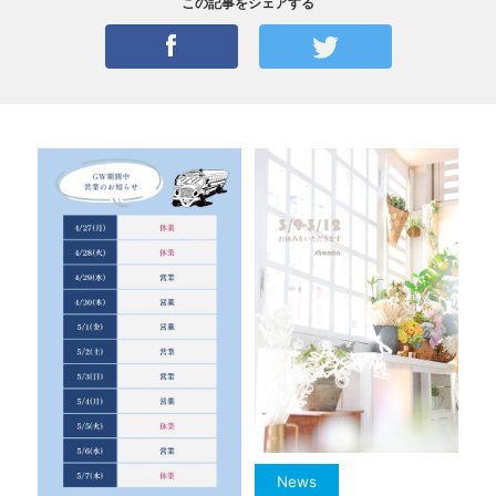
この記事をシェアする
News