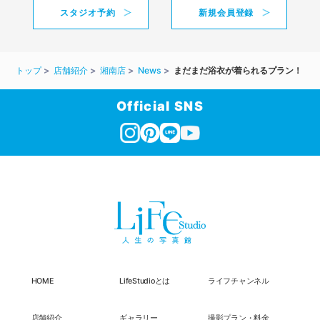
スタジオ予約
新規会員登録
トップ
店舗紹介
湘南店
News
まだまだ浴衣が着られるプラン！
Official SNS
HOME
LifeStudioとは
ライフチャンネル
店舗紹介
ギャラリー
撮影プラン・料金