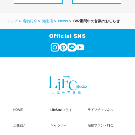
トップ
店舗紹介
湘南店
News
GW期間中の営業のおしらせ
Official SNS
HOME
LifeStudioとは
ライフチャンネル
店舗紹介
ギャラリー
撮影プラン・料金