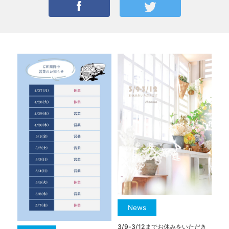
News
3/9-3/12までお休みをいただき