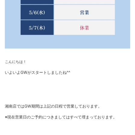
こんにちは！
いよいよGWがスタートしましたね^^
湘南店ではGW期間は上記の日程で営業しております。
※現在営業日のご予約につきましてはすべて埋まっております。