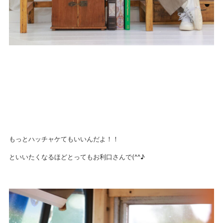
もっとハッチャケてもいいんだよ！！
といいたくなるほどとってもお利口さんで(^^♪