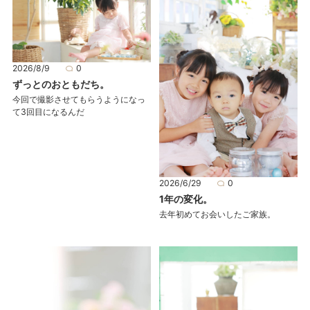
2026/8/9
0
ずっとのおともだち。
今回で撮影させてもらうようになっ
て3回目になるんだ
2026/6/29
0
1年の変化。
去年初めてお会いしたご家族。