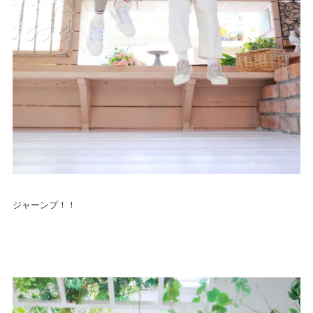
ジャーンプ！！