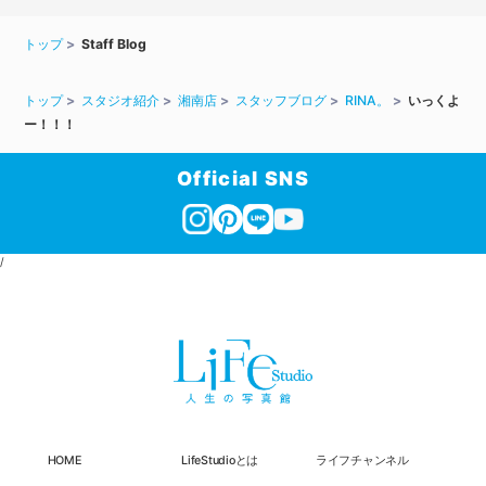
トップ
Staff Blog
トップ
スタジオ紹介
湘南店
スタッフブログ
RINA。
いっくよ
ー！！！
Official SNS
/
HOME
LifeStudioとは
ライフチャンネル