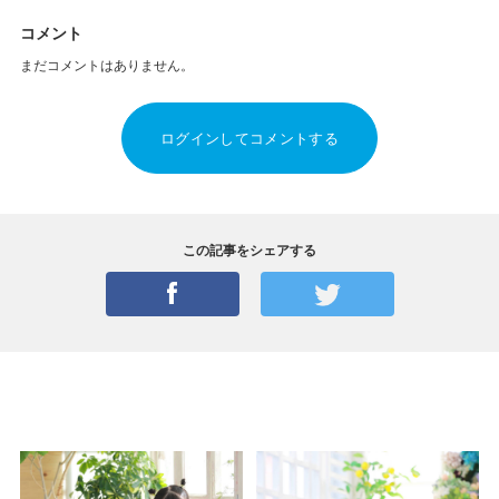
コメント
まだコメントはありません。
ログインしてコメントする
この記事をシェアする