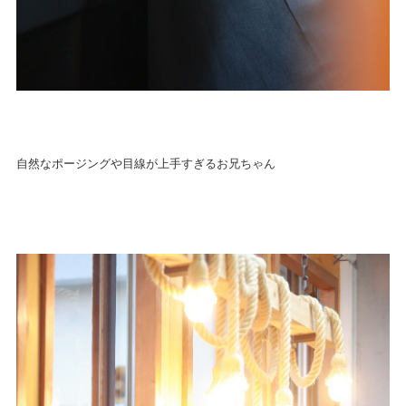
自然なポージングや目線が上手すぎるお兄ちゃん