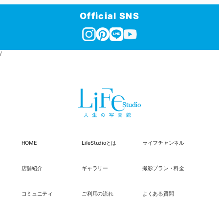
Official SNS
/
HOME
LifeStudioとは
ライフチャンネル
店舗紹介
ギャラリー
撮影プラン・料金
コミュニティ
ご利用の流れ
よくある質問