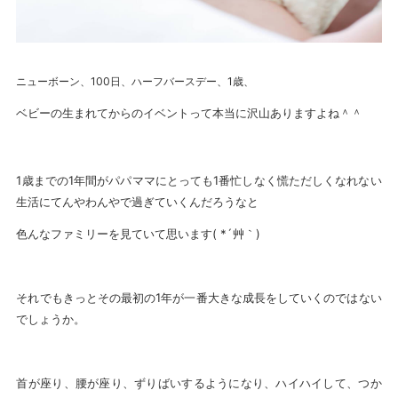
ニューボーン、100日、ハーフバースデー、1歳、
ベビーの生まれてからのイベントって本当に沢山ありますよね＾＾
1歳までの1年間がパパママにとっても1番忙しなく慌ただしくなれない
生活にてんやわんやで過ぎていくんだろうなと
色んなファミリーを見ていて思います( *´艸｀)
それでもきっとその最初の1年が一番大きな成長をしていくのではない
でしょうか。
首が座り、腰が座り、ずりばいするようになり、ハイハイして、つか