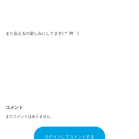
また会えるの楽しみにしてます( *´艸｀)
コメント
まだコメントはありません。
ログインしてコメントする