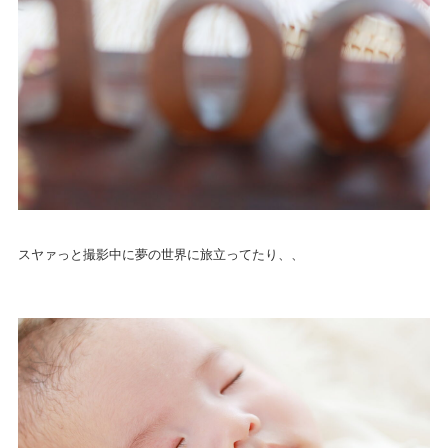
スヤァっと撮影中に夢の世界に旅立ってたり、、