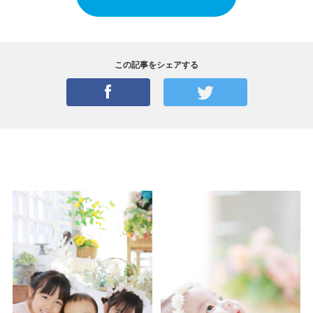
この記事をシェアする