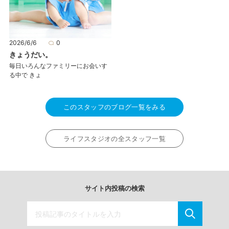
2026/6/6
0
きょうだい。
毎日いろんなファミリーにお会いす
る中で きょ
このスタッフのブログ一覧をみる
ライフスタジオの全スタッフ一覧
サイト内投稿の検索