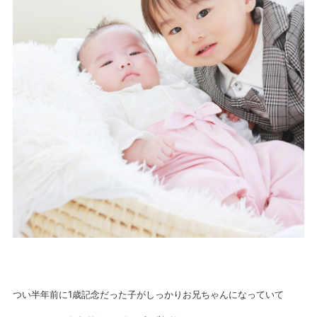
つい半年前に1歳記念だった子がしっかりお兄ちゃんになっていて