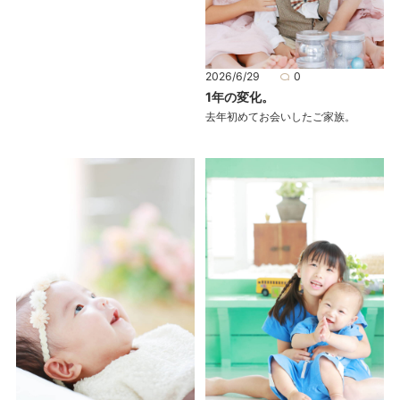
2026/6/29
0
1年の変化。
去年初めてお会いしたご家族。