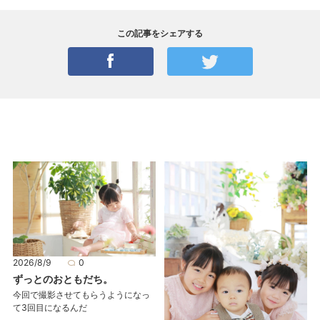
この記事をシェアする
2026/8/9
0
ずっとのおともだち。
今回で撮影させてもらうようになっ
て3回目になるんだ