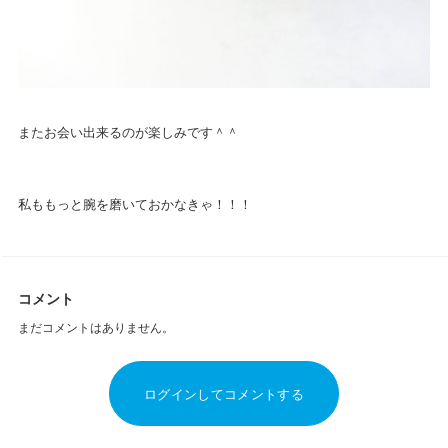
またお会い出来るのが楽しみです＾＾
私ももっと腕を磨いておかなきゃ！！！
コメント
まだコメントはありません。
ログインしてコメントする