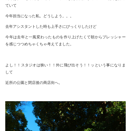
ていて
今年担当になった私。どうしよう。。。
去年アシスタントした時も上手さにびっくりしたけど
今年は去年と一風変わったものを作り上げたくて朝からプレッシャー
を感じつつめちゃくちゃ考えてました。
よし！！スタジオは狭い！！外に飛び出そう！！ッという事になりま
して
近所の公園と閉店後の商店街へ。