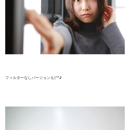
フィルターなしバージョンも(^^♪