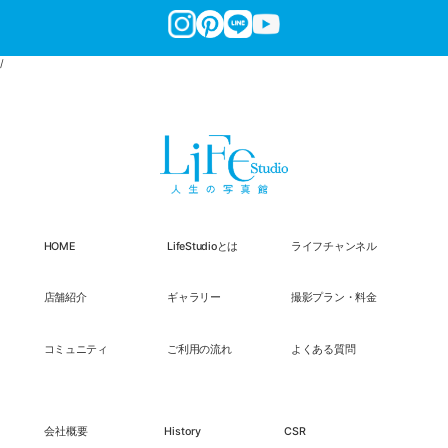
/
HOME
LifeStudioとは
ライフチャンネル
店舗紹介
ギャラリー
撮影プラン・料金
コミュニティ
ご利用の流れ
よくある質問
会社概要
History
CSR