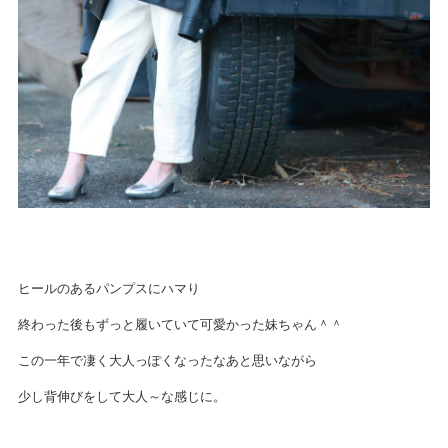
ヒールのあるパンプスにハマり
終わった後もずっと履いていて可愛かった妹ちゃん＾＾
この一年で凄く大人っぽくなったなあと思いながら
少し背伸びをして大人～な感じに。