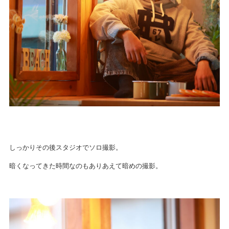
しっかりその後スタジオでソロ撮影。
暗くなってきた時間なのもありあえて暗めの撮影。