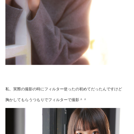
私、実際の撮影の時にフィルター使ったの初めてだったんですけど
胸かしてもらうつもりでフィルターで撮影＾＾