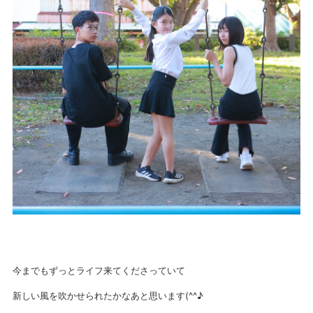
今までもずっとライフ来てくださっていて
新しい風を吹かせられたかなあと思います(^^♪