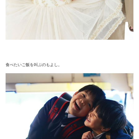
食べたいご飯を叫ぶのもよし。