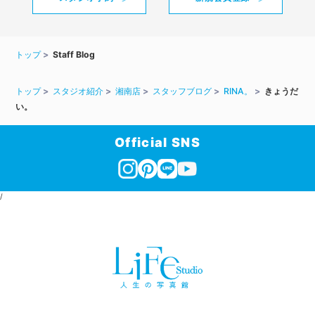
トップ
Staff Blog
トップ
スタジオ紹介
湘南店
スタッフブログ
RINA。
きょうだ
い。
Official SNS
/