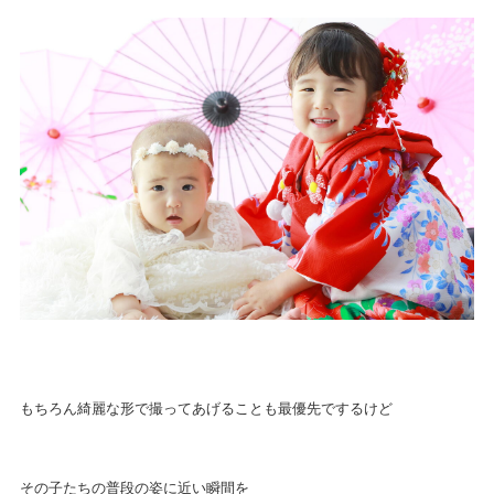
もちろん綺麗な形で撮ってあげることも最優先でするけど
その子たちの普段の姿に近い瞬間を