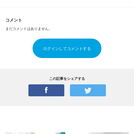
コメント
まだコメントはありません。
ログインしてコメントする
この記事をシェアする