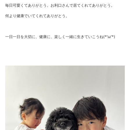
毎日可愛くてありがとう。お利口さんで居てくれてありがとう。
何より健康でいてくれてありがとう。
一日一日を大切に、健康に、楽しく一緒に生きていこうね(*'ω'*)