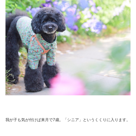
我が子も気が付けば来月で7歳。「シニア」というくくりに入ります。