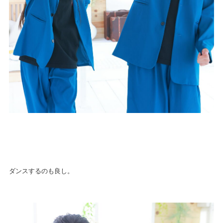
ダンスするのも良し。