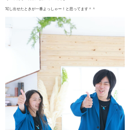
写し出せたときが一番よっしゃー！と思ってます＾＾