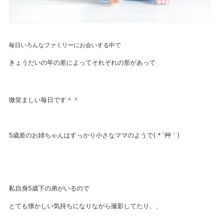
毎日いろんなファミリーにお会いする中で
きょうだいの年の差によってそれぞれの形があって
微笑ましい毎日です＾＾
5歳差のお姉ちゃんはすっかり小さなママのようで( *´艸｀)
私自身5歳下の弟がいるので
とても懐かしい気持ちになりながら撮影してたり、、