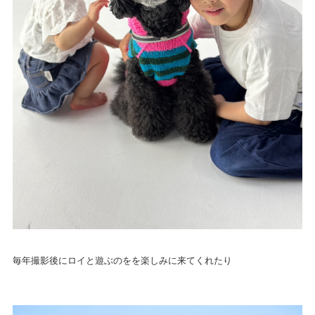
毎年撮影後にロイと遊ぶのをを楽しみに来てくれたり