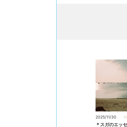
2025/11/30
＊スガのエッ