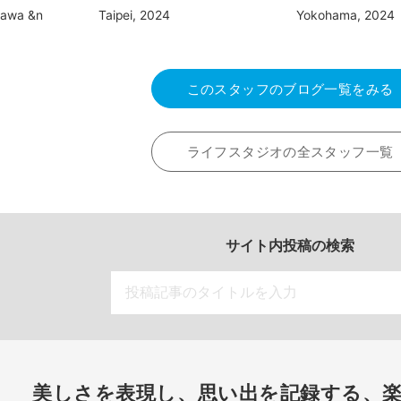
nawa &n
Taipei, 2024
Yokohama, 2024
このスタッフのブログ一覧をみる
ライフスタジオの全スタッフ一覧
サイト内投稿の検索
美しさを表現し、思い出を記録する、