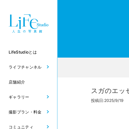
LifeStudioとは
ライフチャンネル
店舗紹介
スガのエッ
ギャラリー
投稿日:2025/9/19 
撮影プラン・料金
コミュニティ