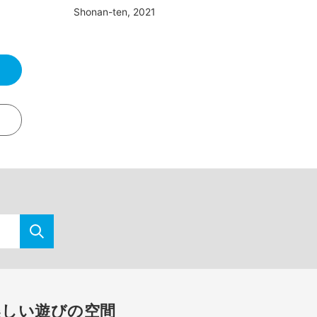
Shonan-ten, 2021
楽しい遊びの空間