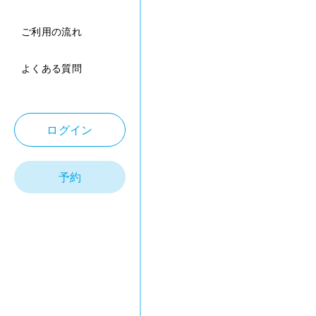
ご利用の流れ
よくある質問
ログイン
予約