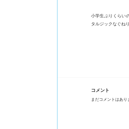
小学生ぶりくらい
タルジックなぐね
コメント
まだコメントはあり