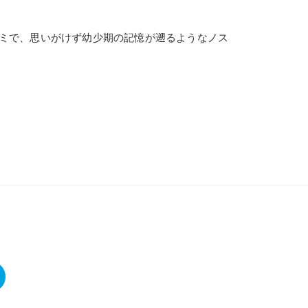
ミで、思いがけず幼少期の記憶が遡るようなノス