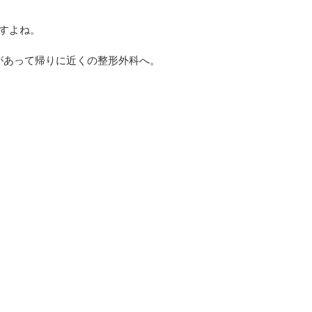
すよね。
があって帰りに近くの整形外科へ。