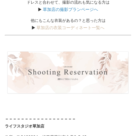
ドレスと合わせて、撮影の流れも気になる方は
草加店の撮影プランページへ
▶︎
他にもこんな衣装があるの？と思った方は
草加店の衣装コーディネート一覧へ
▶︎
＝＝＝＝＝＝＝＝＝＝＝＝＝＝＝＝＝＝
ライフスタジオ草加店