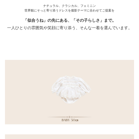
ナチュラル、クラシカル、フェミニン
世界観にそっと寄り添うドレスを撮影テーマに合わせてご提案を
「似合うね」の先にある、「その子らしさ」まで。
一人ひとりの雰囲気や笑顔に寄り添う、そんな一着を選んでいます。