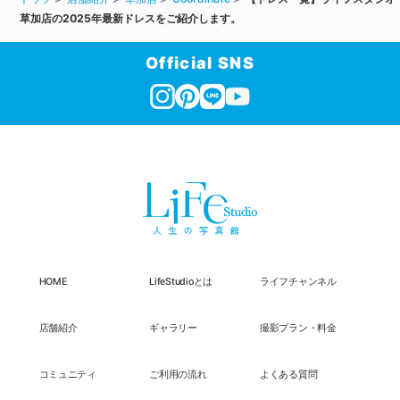
草加店の2025年最新ドレスをご紹介します。
Official SNS
HOME
LifeStudioとは
ライフチャンネル
店舗紹介
ギャラリー
撮影プラン・料金
コミュニティ
ご利用の流れ
よくある質問