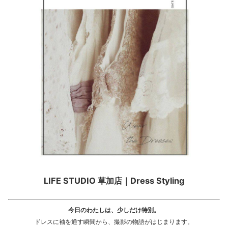
LIFE STUDIO 草加店｜Dress Styling
今日のわたしは、少しだけ特別。
ドレスに袖を通す瞬間から、撮影の物語がはじまります。