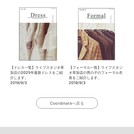
【ドレス一覧】ライフスタジオ草
【フォーマル一覧】ライフスタジ
加店の2025年最新ドレスをご紹
オ草加店の男の子のフォーマル衣
介します。
装をご紹介します。
2019/9/3
2019/9/3
Coordinateへ戻る