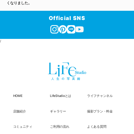
くなりました。
Official SNS
/
HOME
LifeStudioとは
ライフチャンネル
店舗紹介
ギャラリー
撮影プラン・料金
コミュニティ
ご利用の流れ
よくある質問