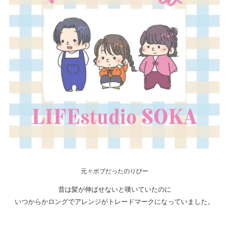
元々ボブだったのりぴー
昔は髪が伸ばせないと嘆いていたのに
いつからかロングでアレンジがトレードマークになっていました。