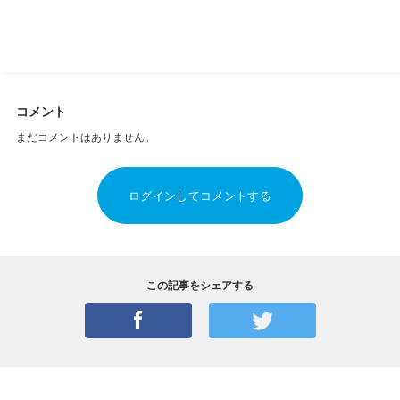
コメント
まだコメントはありません。
ログインしてコメントする
この記事をシェアする