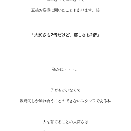
直接お客様に聞いたこともあります。笑
「大変さも2倍だけど、嬉しさも2倍」
確かに・・・。
子どもがいなくて
数時間しか触れ合うことのできないスタッフである私
人を育てることの大変さは