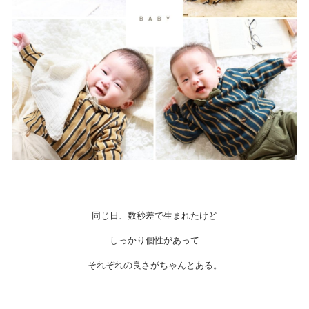
同じ日、数秒差で生まれたけど
しっかり個性があって
それぞれの良さがちゃんとある。