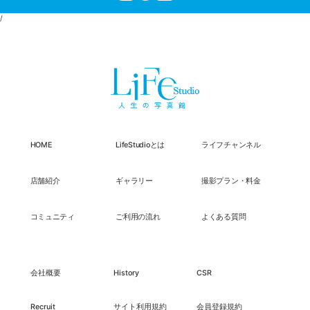
/
HOME
LifeStudioとは
ライフチャンネル
店舗紹介
ギャラリー
撮影プラン・料金
コミュニティ
ご利用の流れ
よくある質問
会社概要
History
CSR
Recruit
サイト利用規約
会員登録規約