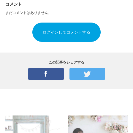
コメント
まだコメントはありません。
ログインしてコメントする
この記事をシェアする