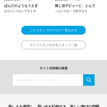
ぱんだのようなうさぎ
推し活デビューと、とんで
ぱんだじゃないですよ &
こんにちは！ 大好きなセ
このスタッフのブログ一覧をみる
ライフスタジオの全スタッフ一覧
サイト内投稿の検索
美しさを表現し、思い出を記録する、楽しい遊びの空間