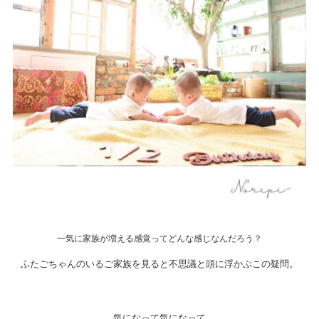
一気に家族が増える感覚ってどんな感じなんだろう？
ふたごちゃんのいるご家族を見ると不思議と頭に浮かぶこの疑問。
気になって気になって