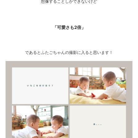
想像することしかできないけど
「可愛さも2倍」
であるとふたごちゃんの撮影に入ると思います！