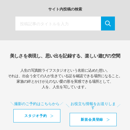
サイト内投稿の検索
美しさを表現し、思い出を記録する、楽しい遊びの空間
人生の写真館ライフスタジオという名前に込めた想い。
それは、出会う全ての人が生きている証を確認できる場所になること。
家族の絆とかけがえのない愛の形を実感できる場所として、
人を、人生を写しています。
撮影のご予約はこちらから
お役立ち情報をお送りしま
す
スタジオ予約
新規会員登録