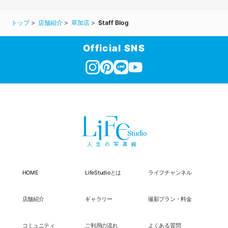
トップ
店舗紹介
草加店
Staff Blog
Official SNS
HOME
LifeStudioとは
ライフチャンネル
店舗紹介
ギャラリー
撮影プラン・料金
コミュニティ
ご利用の流れ
よくある質問