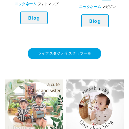
ニックネーム
フォトマップ
ニックネーム
マガジン
Blog
Blog
ライフスタジオ全スタッフ一覧