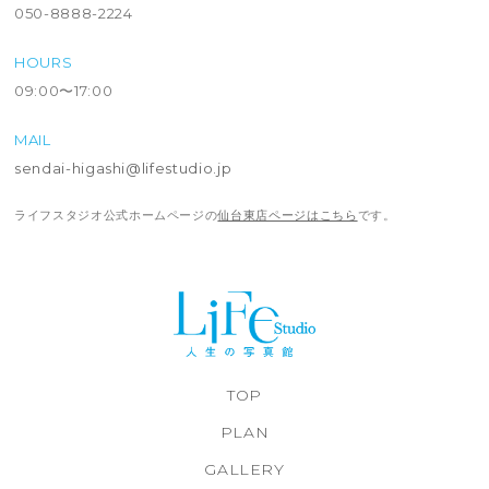
050-8888-2224
HOURS
09:00〜17:00
MAIL
sendai-higashi@lifestudio.jp
ライフスタジオ公式ホームページの
仙台東店ページはこちら
です。
TOP
PLAN
GALLERY