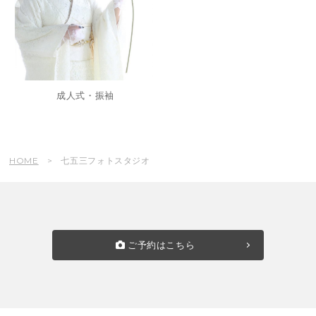
成人式・振袖
HOME
七五三フォトスタジオ
ご予約はこちら