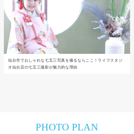
仙台市でおしゃれな七五三写真を撮るならここ！ライフスタジ
オ仙台店の七五三撮影が魅力的な理由
PHOTO PLAN