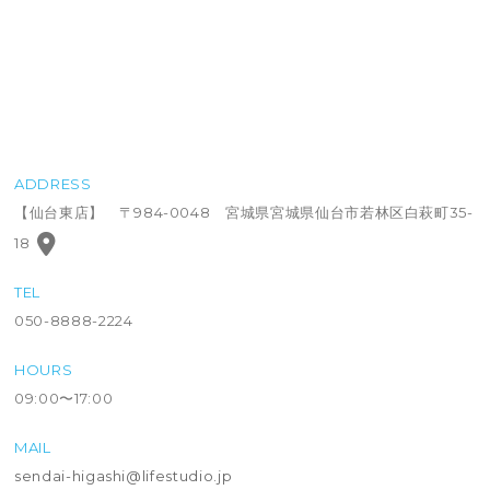
ADDRESS
【仙台東店】 〒984-0048 宮城県宮城県仙台市若林区白萩町35-
18
TEL
050-8888-2224
HOURS
09:00〜17:00
MAIL
sendai-higashi@lifestudio.jp