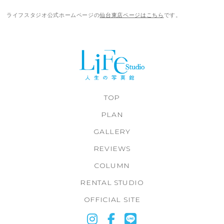
ライフスタジオ公式ホームページの
仙台東店ページはこちら
です。
TOP
PLAN
GALLERY
REVIEWS
COLUMN
RENTAL STUDIO
OFFICIAL SITE