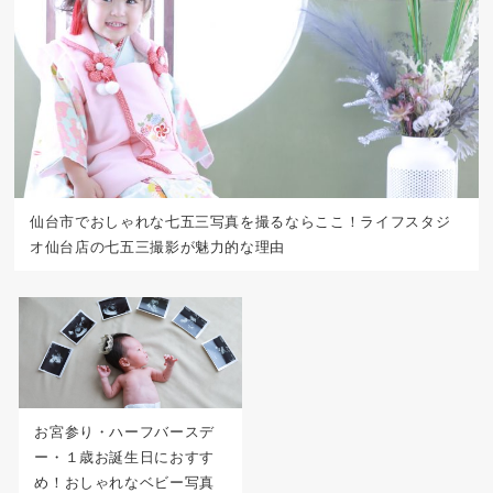
仙台市でおしゃれな七五三写真を撮るならここ！ライフスタジ
オ仙台店の七五三撮影が魅力的な理由
お宮参り・ハーフバースデ
ー・１歳お誕生日におすす
め！おしゃれなベビー写真