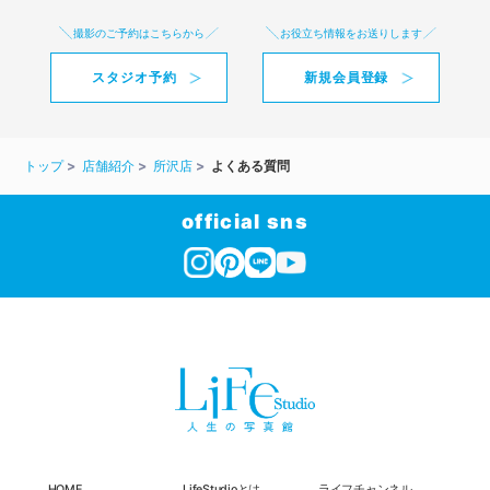
撮影のご予約はこちらから
お役立ち情報をお送りします
スタジオ予約
新規会員登録
トップ
店舗紹介
所沢店
よくある質問
official sns
HOME
LifeStudioとは
ライフチャンネル