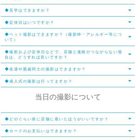
◆見学はできますか？
◆定休日はいつですか？
◆ペット撮影はできますか？（撮影枠・アレルギー等につ
いて）
◆撮影および定休日などで、店舗と連絡がつながらない場
合は、どうすれば良いですか？
◆友達や親戚同士の撮影はできますか？
◆成人式の撮影は行ってますか？
当日の撮影について
◆どのぐらい前に店舗に着いたほうがいいですか？
◆カードのお支払いはできますか？