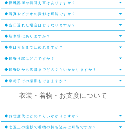
◆授乳部屋や着替え室はありますか？
◆写真やビデオの撮影は可能ですか？
◆当日遅れた場合はどうなりますか？
◆駐車場はありますか？
◆車は何台まで止めれますか？
◆最寄り駅はどこですか？
◆最寄駅から店舗までどのぐらいかかりますか？
◆車椅子での撮影もできますか？
衣装・着物・お支度について
◆お仕度代はどのぐらいかかりますか？
◆七五三の撮影で着物の持ち込みは可能ですか？