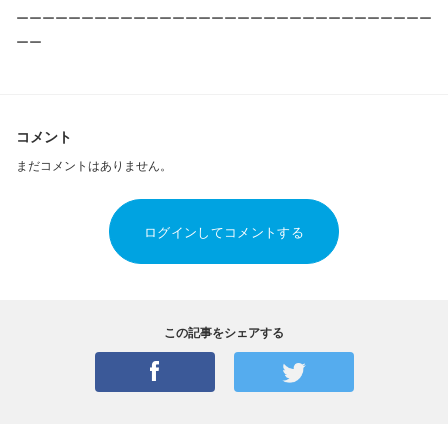
ーーーーーーーーーーーーーーーーーーーーーーーーーーーーーーーー
ーー
コメント
まだコメントはありません。
ログインしてコメントする
この記事をシェアする