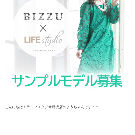
こんにちは！ライフスタジオ所沢店のようちゃんです＾＾