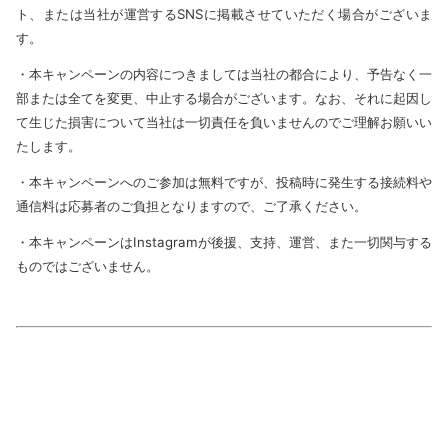
ト、または当社が運営するSNSに掲載させていただく場合がございま
す。
・本キャンペーンの内容につきましては当社の都合により、予告なく一
部または全てを変更、中止する場合がございます。なお、それに起因し
て生じた損害について当社は一切責任を負いませんのでご理解お願いい
たします。
・本キャンペーンへのご参加は無料ですが、投稿時に発生する接続料や
通信料は応募者のご負担となりますので、ご了承ください。
・本キャンペーンはInstagramが後援、支持、運営、また一切関与する
ものではございません。