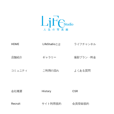
HOME
LifeStudioとは
ライフチャンネル
店舗紹介
ギャラリー
撮影プラン・料金
コミュニティ
ご利用の流れ
よくある質問
会社概要
History
CSR
Recruit
サイト利用規約
会員登録規約