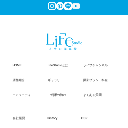
HOME
LifeStudioとは
ライフチャンネル
店舗紹介
ギャラリー
撮影プラン・料金
コミュニティ
ご利用の流れ
よくある質問
会社概要
History
CSR