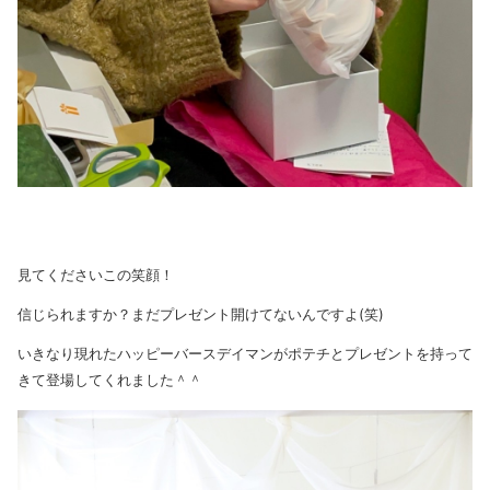
見てくださいこの笑顔！
信じられますか？まだプレゼント開けてないんですよ(笑)
いきなり現れたハッピーバースデイマンがポテチとプレゼントを持って
きて登場してくれました＾＾