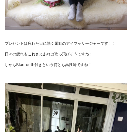
プレゼントは疲れた目に効く電動のアイマッサージャーです！！
日々の疲れもこれさえあれば吹っ飛びそうですね！
しかもBluetooth付きという何とも高性能ですね！