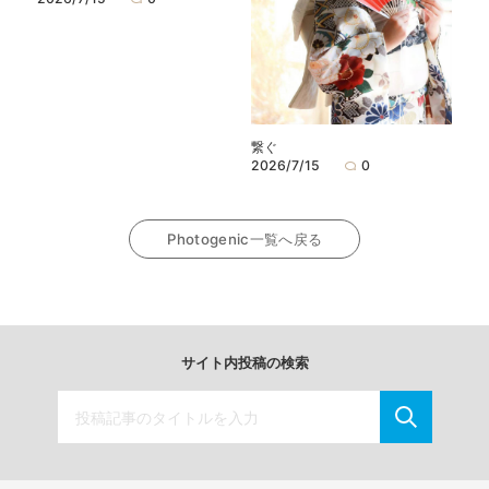
繋ぐ
2026/7/15
0
Photogenic一覧へ戻る
サイト内投稿の検索