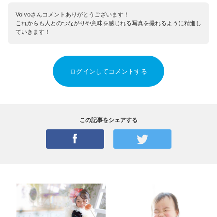
Volvoさんコメントありがとうございます！
これからも人とのつながりや意味を感じれる写真を撮れるように精進し
ていきます！
ログインしてコメントする
この記事をシェアする