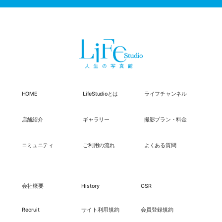
HOME
LifeStudioとは
ライフチャンネル
店舗紹介
ギャラリー
撮影プラン・料金
コミュニティ
ご利用の流れ
よくある質問
会社概要
History
CSR
Recruit
サイト利用規約
会員登録規約