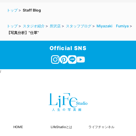
トップ
Staff Blog
トップ
スタジオ紹介
所沢店
スタッフブログ
Miyazaki Fumiya
【写真分析】”仕草”
Official SNS
/
HOME
LifeStudioとは
ライフチャンネル