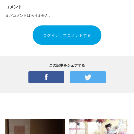
コメント
まだコメントはありません。
ログインしてコメントする
この記事をシェアする