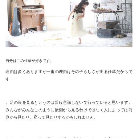
自分はこの仕草が好きです。
理由は多くありますが一番の理由はその子らしさが出る仕草だからで
す
。足の裏を見るというのは普段意識しないで行っていると思います。
みんながみんなこのように後側から見るわけではなく人によっては前
側から見たり、座って見たりするかもしれません。