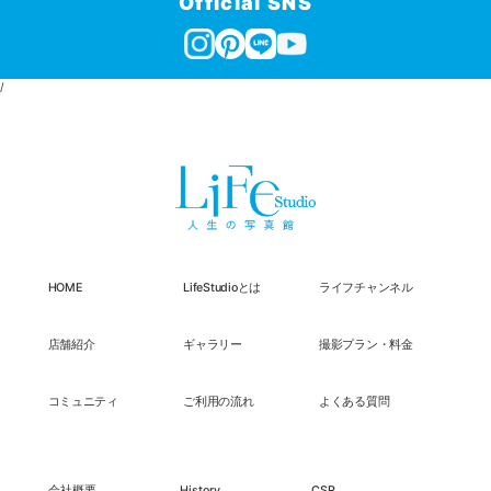
Official SNS
/
HOME
LifeStudioとは
ライフチャンネル
店舗紹介
ギャラリー
撮影プラン・料金
コミュニティ
ご利用の流れ
よくある質問
会社概要
History
CSR