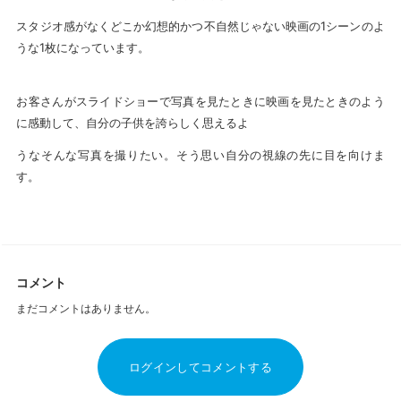
スタジオ感がなくどこか幻想的かつ不自然じゃない映画の1シーンのよ
うな1枚になっています。
お客さんがスライドショーで写真を見たときに映画を見たときのよう
に感動して、自分の子供を誇らしく思えるよ
うなそんな写真を撮りたい。そう思い自分の視線の先に目を向けま
す。
コメント
まだコメントはありません。
ログインしてコメントする