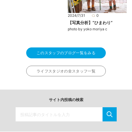
2024/7/31
0
【写真分析】”ひまわり”
photo by yoko moriya c
このスタッフのブログ一覧をみる
ライフスタジオの全スタッフ一覧
サイト内投稿の検索