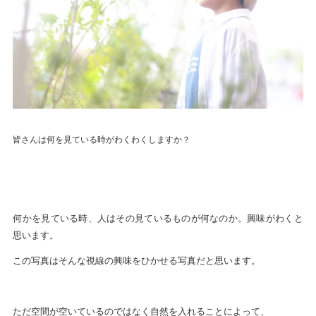
皆さんは何を見ている時がわくわくしますか？
何かを見ている時、人はその見ているものが何なのか。興味がわくと
思います。
この写真はそんな視線の興味をひかせる写真だと思います。
ただ空間が空いているのではなく自然を入れることによって、