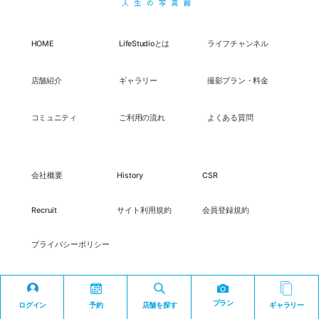
HOME
LifeStudioとは
ライフチャンネル
店舗紹介
ギャラリー
撮影プラン・料金
コミュニティ
ご利用の流れ
よくある質問
会社概要
History
CSR
Recruit
サイト利用規約
会員登録規約
プライバシーポリシー
プラン
ログイン
予約
店舗を探す
ギャラリー