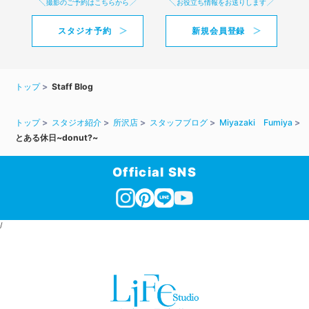
撮影のご予約はこちらから
お役立ち情報をお送りします
スタジオ予約
新規会員登録
トップ
Staff Blog
トップ
スタジオ紹介
所沢店
スタッフブログ
Miyazaki Fumiya
とある休日~donut?~
Official SNS
/