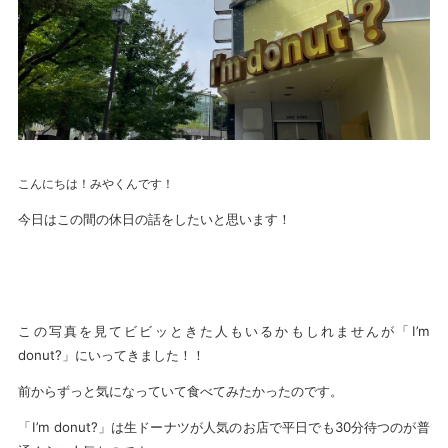
こんにちは！みやくんです！
今日はこの間の休日の話をしたいと思います！
この写真を見てビビッときた人もいるかもしれませんが「I’m
donut?」にいってきました！！
前からずっと気になっていて食べてみたかったのです。
「I’m donut?」は生ドーナツが人気のお店で平日でも30分待つのが普