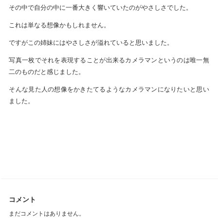
その中で自分の中に一番大きく響いていたのがやさしさでした。
これは単なる想像かもしれません。
ですがこの姉妹にはやさしさが溢れていると思いました。
写真一枚でそれを表現することが出来るカメラマンというのは唯一無
二のものだと感じました。
そんな見た人の想像をかきたてるようなカメラマンになりたいと思い
ました。
コメント
まだコメントはありません。