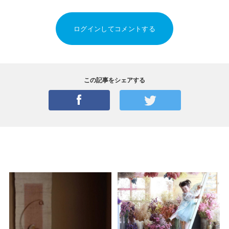
ログインしてコメントする
この記事をシェアする