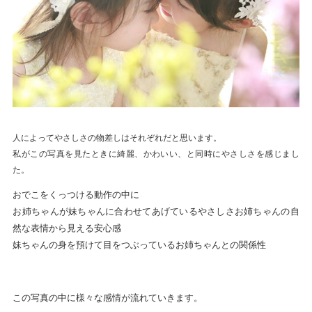
人によってやさしさの物差しはそれぞれだと思います。
私がこの写真を見たときに綺麗、かわいい、と同時にやさしさを感じまし
た。
おでこをくっつける動作の中に
お姉ちゃんが妹ちゃんに合わせてあげているやさしさお姉ちゃんの自
然な表情から見える安心感
妹ちゃんの身を預けて目をつぶっているお姉ちゃんとの関係性
この写真の中に様々な感情が流れていきます。