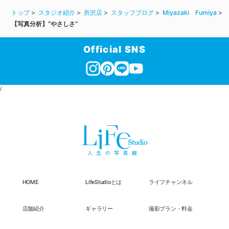
トップ
スタジオ紹介
所沢店
スタッフブログ
Miyazaki Fumiya
【写真分析】”やさしさ”
Official SNS
/
HOME
LifeStudioとは
ライフチャンネル
店舗紹介
ギャラリー
撮影プラン・料金