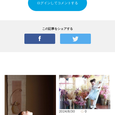
ログインしてコメントする
この記事をシェアする
2024/8/30
0