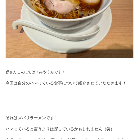
皆さんこんにちは！みやくんです！
今回は自分のハマっている食事について紹介させていただきます！
それはズバリラーメンです！
ハマっていると言うよりは探しているかもしれません（笑）