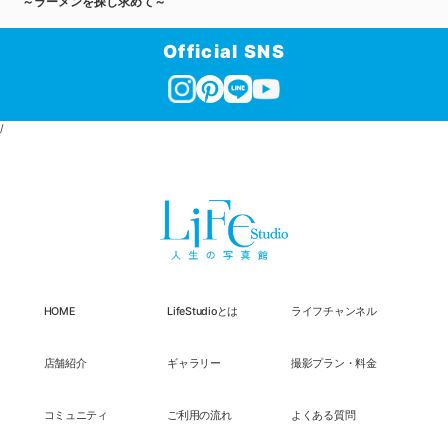
～ラーメンを探し求めて～
Official SNS
/
HOME
LifeStudioとは
ライフチャンネル
店舗紹介
ギャラリー
撮影プラン・料金
コミュニティ
ご利用の流れ
よくある質問