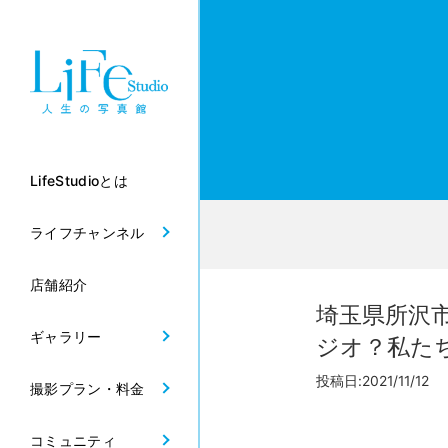
LifeStudioとは
ライフチャンネル
店舗紹介
埼玉県所沢
ギャラリー
ジオ？私た
投稿日:2021/11/12 
撮影プラン・料金
コミュニティ