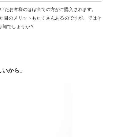
頂いたお客様のほぼ全ての方がご購入されます。
た目のメリットもたくさんあるのですが、ではそ
存知でしょうか？
しいから
」