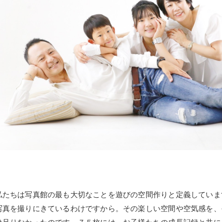
私たちは写真館の最も大切なことを遊びの空間作りと定義していま
写真を撮りにきているわけですから。その楽しい空間や空気感を、