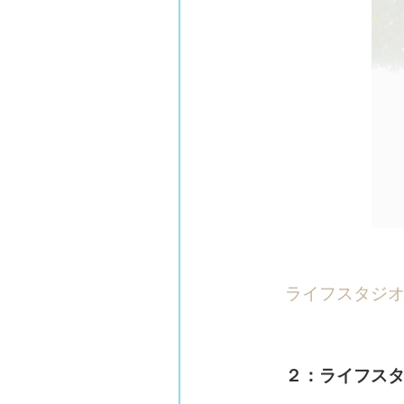
ライフスタジ
２：ライフスタ