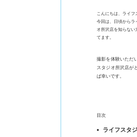
こんにちは、ライフ
今回は、日頃からラ
オ所沢店を知らない
てます。
撮影を体験いただ
スタジオ所沢店が
ば幸いです。
目次
ライフスタ