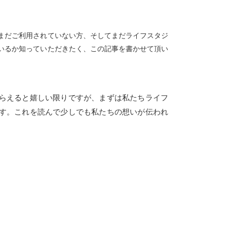
まだご利用されていない方、そしてまだライフスタジ
いるか知っていただきたく、この記事を書かせて頂い
らえると嬉しい限りですが、まずは私たちライフ
す。これを読んで少しでも私たちの想いが伝われ