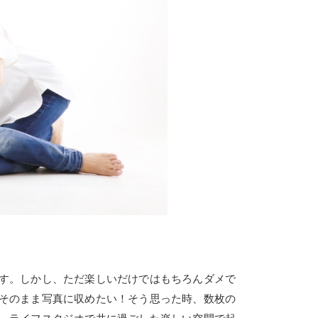
す。しかし、ただ楽しいだけではもちろんダメで
そのまま写真に収めたい！そう思った時、数枚の