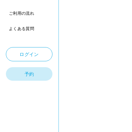
ご利用の流れ
よくある質問
ログイン
予約