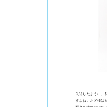
先述したように、
すよね。お客様は