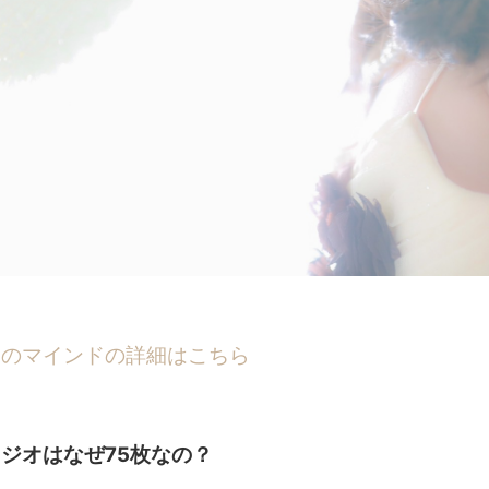
オのマインドの詳細はこちら
ジオはなぜ75枚なの？