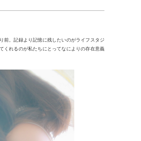
り前。記録より記憶に残したいのがライフスタジ
てくれるのが私たちにとってなによりの存在意義