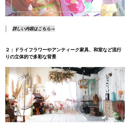
詳しい内容はこちら→
２：ドライフラワーやアンティーク家具、和室など流行
りの立体的で多彩な背景