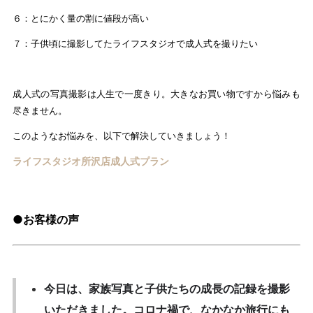
６：とにかく量の割に値段が高い
７：子供頃に撮影してたライフスタジオで成人式を撮りたい
成人式の写真撮影は人生で一度きり。大きなお買い物ですから悩みも
尽きません。
このようなお悩みを、以下で解決していきましょう！
ライフスタジオ所沢店成人式プラン
●お客様の声
今日は、家族写真と子供たちの成長の記録を撮影
いただきました。コロナ禍で、なかなか旅行にも