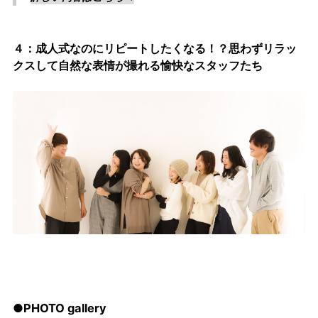
４：成人式なのにリピートしたくなる！？思わずリラッ
クスして自然な表情が撮れる愉快なスタッフたち
●PHOTO gallery