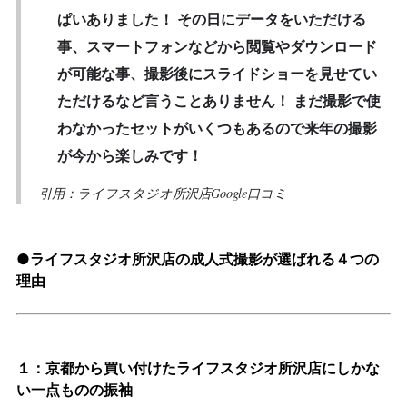
ぱいありました！ その日にデータをいただける
事、スマートフォンなどから閲覧やダウンロード
が可能な事、撮影後にスライドショーを見せてい
ただけるなど言うことありません！ まだ撮影で使
わなかったセットがいくつもあるので来年の撮影
が今から楽しみです！
引用：ライフスタジオ所沢店Google口コミ
●ライフスタジオ所沢店の成人式撮影が選ばれる４つの
理由
１：京都から買い付けたライフスタジオ所沢店にしかな
い一点ものの振袖