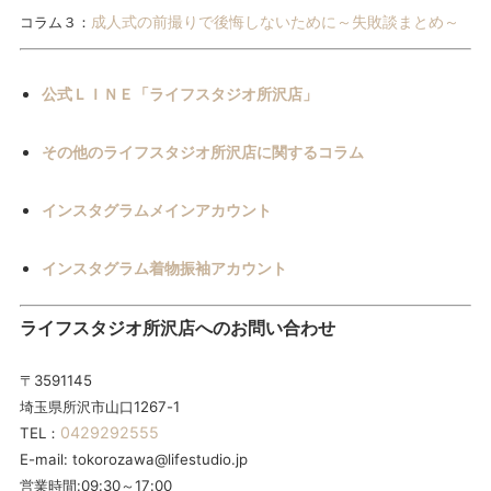
成人式の前撮りで後悔しないために～失敗談まとめ～
コラム３：
公式ＬＩＮＥ「ライフスタジオ所沢店」
その他のライフスタジオ所沢店に関するコラム
インスタグラムメインアカウント
インスタグラム着物振袖アカウント
ライフスタジオ所沢店へのお問い合わせ
〒3591145
埼玉県所沢市山口1267-1
0429292555
TEL：
E-mail: tokorozawa@lifestudio.jp
営業時間:09:30～17:00