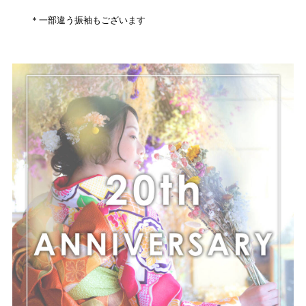
＊一部違う振袖もございます