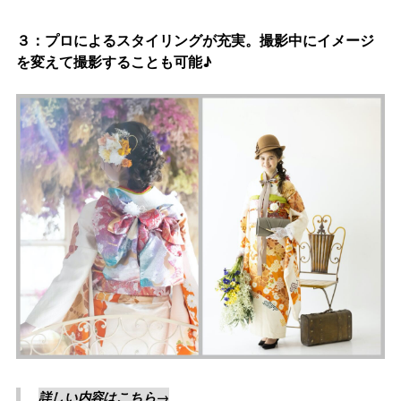
３：プロによるスタイリングが充実。撮影中にイメージ
を変えて撮影することも可能♪
詳しい内容はこちら→