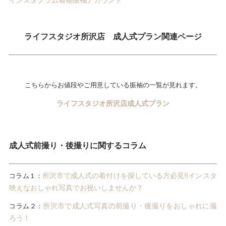
ライフスタジオ所沢店 成人式プラン関連ページ
こちらからお値段やご用意している振袖の一覧が見れます。
ライフスタジオ所沢店成人式プラン
成人式前撮り・後撮りに関するコラム
所沢市で成人式の着付けを探している方必見!!インスタ
コラム１：
映えなおしゃれ写真でお祝いしませんか？
所沢市で成人式写真の前撮り・後撮りをおしゃれに撮
コラム２：
ろう！