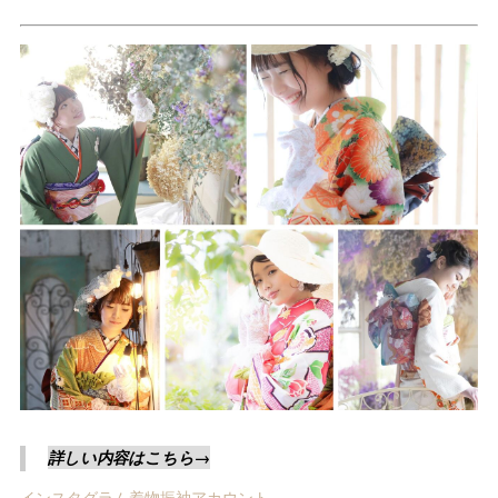
詳しい内容はこちら→
インスタグラム着物振袖アカウント