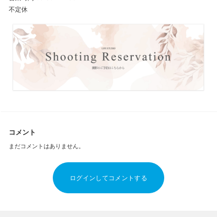
不定休
コメント
まだコメントはありません。
ログインしてコメントする