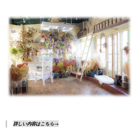
詳しい内容はこちら→