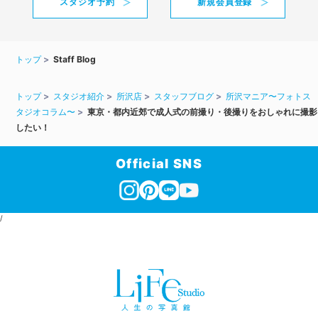
スタジオ予約
新規会員登録
トップ
Staff Blog
トップ
スタジオ紹介
所沢店
スタッフブログ
所沢マニア〜フォトス
タジオコラム〜
東京・都内近郊で成人式の前撮り・後撮りをおしゃれに撮影
したい！
Official SNS
/