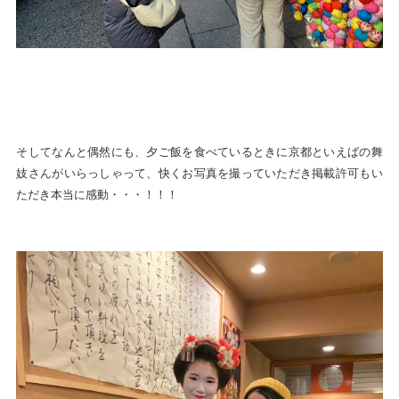
そしてなんと偶然にも、夕ご飯を食べているときに京都といえばの舞
妓さんがいらっしゃって、快くお写真を撮っていただき掲載許可もい
ただき本当に感動・・・！！！