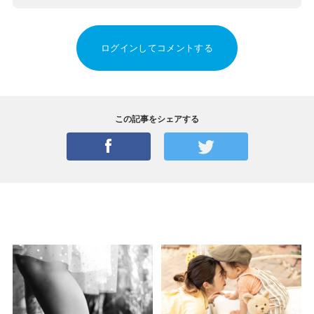
ログインしてコメントする
この記事をシェアする