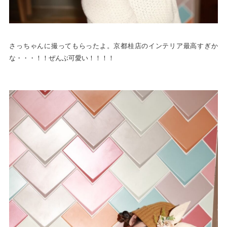
さっちゃんに撮ってもらったよ。京都桂店のインテリア最高すぎか
な・・・！！ぜんぶ可愛い！！！！