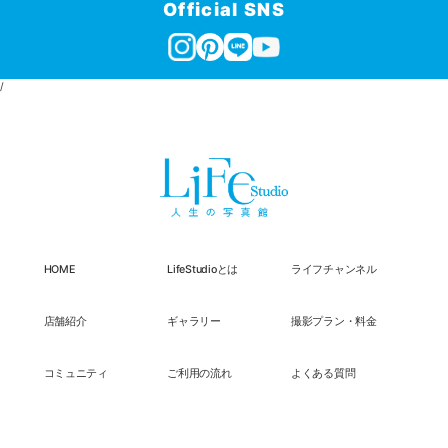
Official SNS
/
HOME
LifeStudioとは
ライフチャンネル
店舗紹介
ギャラリー
撮影プラン・料金
コミュニティ
ご利用の流れ
よくある質問