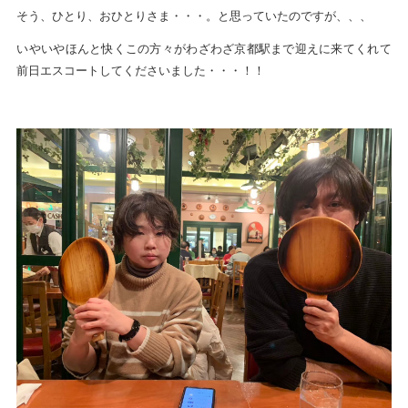
そう、ひとり、おひとりさま・・・。と思っていたのですが、、、
いやいやほんと快くこの方々がわざわざ京都駅まで迎えに来てくれて
前日エスコートしてくださいました・・・！！