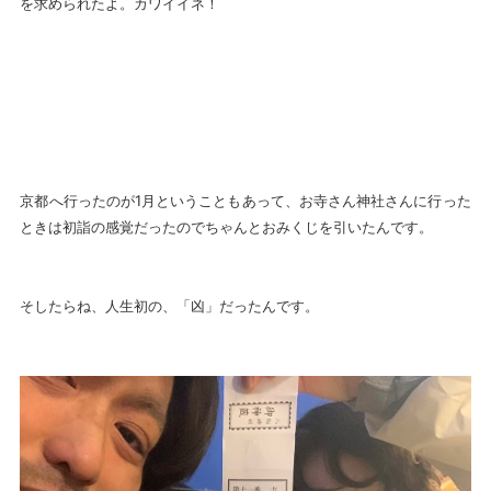
を求められたよ。カワイイネ！
京都へ行ったのが1月ということもあって、お寺さん神社さんに行った
ときは初詣の感覚だったのでちゃんとおみくじを引いたんです。
そしたらね、人生初の、「凶」だったんです。