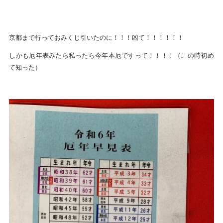
京都まで行っておみくじ引いたのに！！！凶て！！！！！！
しかも厄年表みたら私ったら今年本厄ですって！！！！（この時初め
て知った）