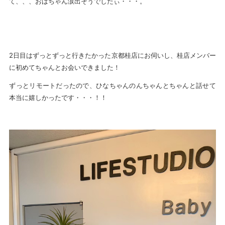
て、、、おばちゃん涙出そうでしたぃ・・・。
2日目はずっとずっと行きたかった京都桂店にお伺いし、桂店メンバー
に初めてちゃんとお会いできました！
ずっとリモートだったので、ひなちゃんのんちゃんとちゃんと話せて
本当に嬉しかったです・・・！！