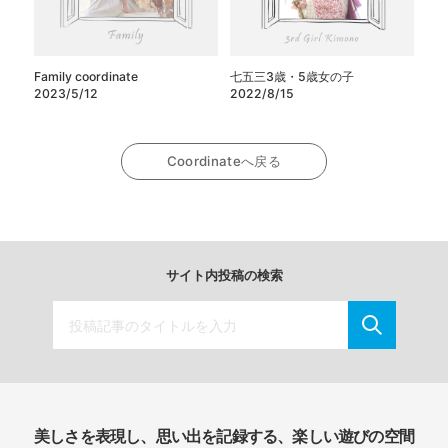
Family coordinate
七五三3歳・5歳女の子
2023/5/12
2022/8/15
Coordinateへ戻る
サイト内投稿の検索
美しさを表現し、思い出を記録する、楽しい遊びの空間