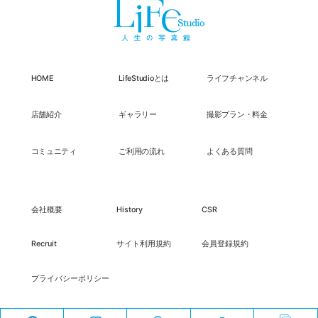
HOME
LifeStudioとは
ライフチャンネル
店舗紹介
ギャラリー
撮影プラン・料金
コミュニティ
ご利用の流れ
よくある質問
会社概要
History
CSR
Recruit
サイト利用規約
会員登録規約
プライバシーポリシー