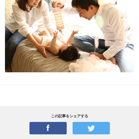
この記事をシェアする