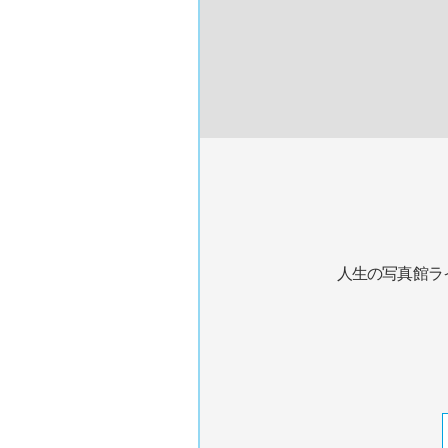
人生の写真館ラ