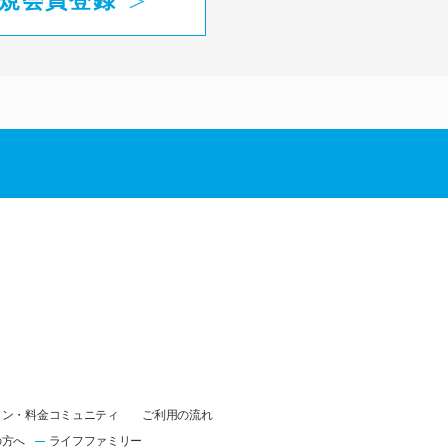
規会員登録
ラン・料金
コミュニティ
ご利用の流れ
の方へ
ライフファミリー