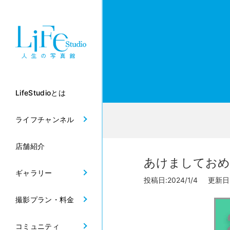
LifeStudioとは
ライフチャンネル
店舗紹介
あけましておめ
ギャラリー
投稿日:2024/1/4 更新日:2
撮影プラン・料金
コミュニティ