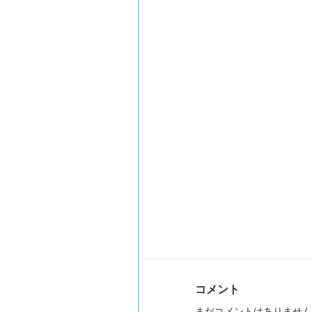
コメント
まだコメントはありません