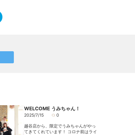
WELCOME うみちゃん！
2025/7/15
0
越谷店から、限定でうみちゃんがやっ
てきてくれています！ コロナ前はライ