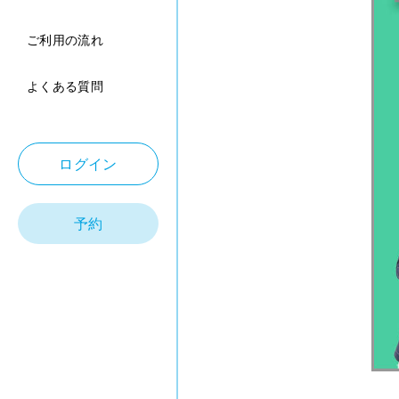
ご利用の流れ
よくある質問
ログイン
予約