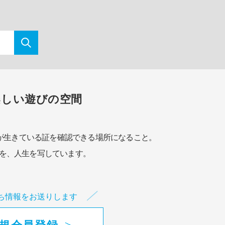
楽しい遊びの空間
が生きている証を確認できる場所になること。
を、人生を写しています。
ち情報をお送りします