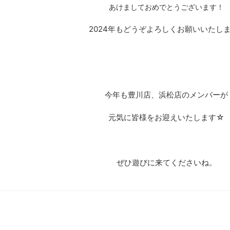
あけましておめでとうございます！
2024年もどうぞよろしくお願いいたしま
今年も豊川店、浜松店のメンバーが
元気に皆様をお迎えいたします☆
ぜひ遊びに来てくださいね。
。