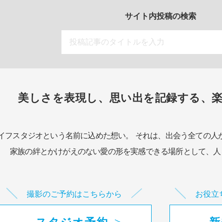
サイト内投稿の検索
美しさを表現し、思い出を記録する、
イフスタジオという名前に込めた想い。
それは、出会う全ての人
家族の絆とかけがえのない愛の形を実感できる場所として、
人
撮影のご予約はこちらから
お役立