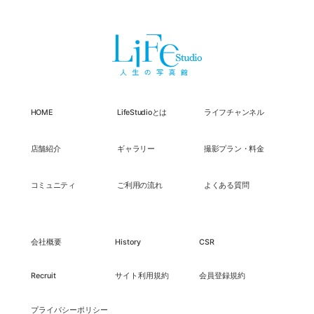
HOME
LifeStudioとは
ライフチャンネル
店舗紹介
ギャラリー
撮影プラン・料金
コミュニティ
ご利用の流れ
よくある質問
会社概要
History
CSR
Recruit
サイト利用規約
会員登録規約
プライバシーポリシー