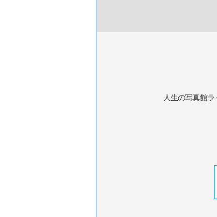
人生の写真館ラ