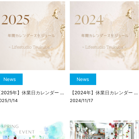
News
News
2025年】休業日カレンダー ...
【2024年】休業日カレンダー ...
025/1/14
2024/11/17