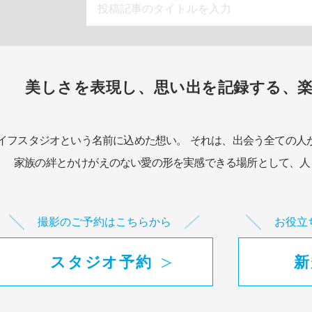
美しさを表現し、思い出を記録する、
イフスタジオという名前に込めた想い。
それは、出会う全ての人
家族の絆とかけがえのない愛の形を実感できる場所として、
人
撮影のご予約はこちらから
お役立
スタジオ予約
新