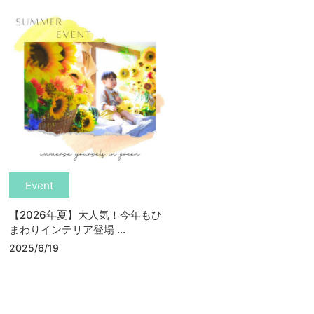
Event
【2026年夏】大人気！今年もひ
まわりインテリア登場 ...
2025/6/19