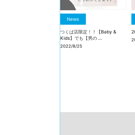
News
つくば店限定！！【Baby &
2
Kids】でも【男の ...
2
2022/8/25