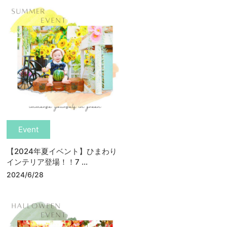
Event
【2024年夏イベント】ひまわり
インテリア登場！！7 ...
2024/6/28