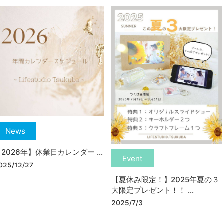
News
2026年】休業日カレンダー ...
Event
025/12/27
【夏休み限定！】2025年夏の３
大限定プレゼント！！ ...
2025/7/3