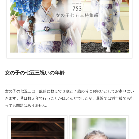
女の子の七五三祝いの年齢
女の子の七五三は一般的に数えで３歳と７歳の時にお祝いとしてお参りにい
きます。昔は数え年で行うことがほとんどでしたが、最近では満年齢でも行
っても問題はありません。