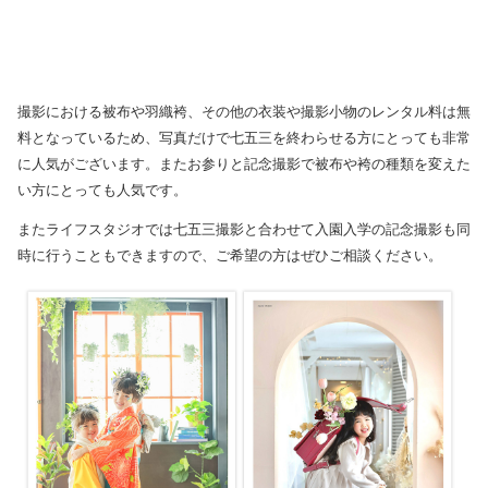
撮影における被布や羽織袴、その他の衣装や撮影小物のレンタル料は無
料となっているため、写真だけで七五三を終わらせる方にとっても非常
に人気がございます。またお参りと記念撮影で被布や袴の種類を変えた
い方にとっても人気です。
またライフスタジオでは七五三撮影と合わせて入園入学の記念撮影も同
時に行うこともできますので、ご希望の方はぜひご相談ください。