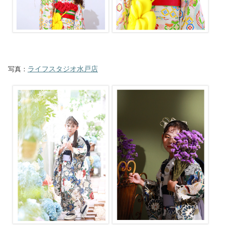
ライフスタジオ水戸店
写真：