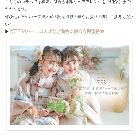
こちらのコラムでは和装に似合う素敵なヘアアレンジをご紹介させてい
ただきます。
ぜひ七五三やハーフ成人式の記念撮影の際やお参りの際にご参考くださ
い♬
七五三やハーフ成人式など着物に似合う髪型特集
▶