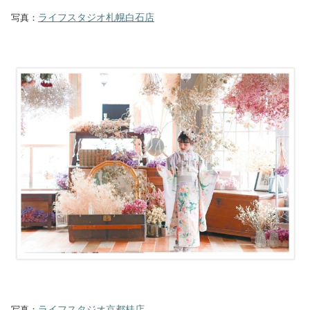
ライフスタジオ札幌白石店
写真：
ライフスタジオ京都桂店
写真：