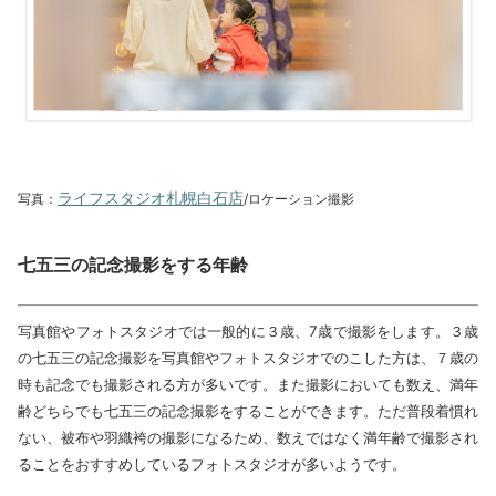
ライフスタジオ札幌白石店
写真：
/ロケーション撮影
七五三の記念撮影をする年齢
写真館やフォトスタジオでは一般的に３歳、7歳で撮影をします。３歳
の七五三の記念撮影を写真館やフォトスタジオでのこした方は、７歳の
時も記念でも撮影される方が多いです。また撮影においても数え、満年
齢どちらでも七五三の記念撮影をすることができます。ただ普段着慣れ
ない、被布や羽織袴の撮影になるため、数えではなく満年齢で撮影され
ることをおすすめしているフォトスタジオが多いようです。