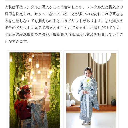
衣装は予めレンタルか購入をして準備をします。レンタルだと購入より
費用を抑えられ、セットになっていることが多いのであれこれ必要なも
のを心配しなくても揃えられるというメリットがあります。また購入の
場合のメリットは兄弟で着まわすことができます。お参りだけでなく、
七五三の記念撮影でスタジオ撮影をされる場合も衣装を持参していくこ
とができます。