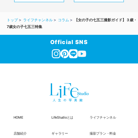
トップ
ライフチャンネル
コラム
【女の子の七五三撮影ガイド】３歳・
7歳女の子七五三特集
Official SNS
HOME
LifeStudioとは
ライフチャンネル
店舗紹介
ギャラリー
撮影プラン・料金