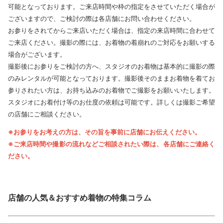
可能となっております。ご来店時間や枠の指定をさせていただく場合が
ございますので、ご検討の際は各店舗にお問い合わせください。
お参りをされてからご来店いただく場合は、指定の来店時間に合わせて
ご来店ください。撮影の際には、お着物の着崩れのご対応をお願いする
場合がございます。
撮影後にお参りをご検討の方へ、スタジオのお着物は基本的に撮影の際
のみレンタルが可能となっております。撮影後そのままお着物を着てお
参りされたい方は、お持ち込みのお着物でご撮影をお願いいたします。
スタジオにお着付け等のお仕度の依頼は可能です。詳しくは撮影ご希望
の店舗にご相談ください。
※お参りをお考えの方は、その旨を事前に店舗にお伝えください。
※ご来店時間や撮影の流れなどご相談されたい際は、各店舗にご連絡く
ださい。
店舗の人気＆おすすめ着物の特集コラム