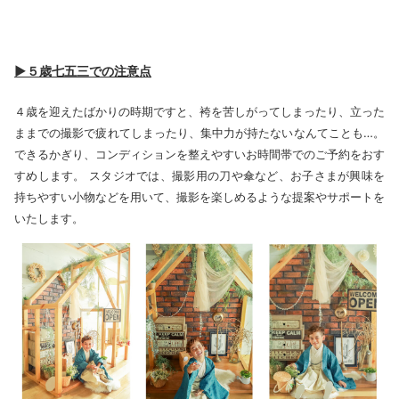
▶５歳七五三での注意点
４歳を迎えたばかりの時期ですと、袴を苦しがってしまったり、立った
ままでの撮影で疲れてしまったり、集中力が持たないなんてことも…。
できるかぎり、コンディションを整えやすいお時間帯でのご予約をおす
すめします。 スタジオでは、撮影用の刀や傘など、お子さまが興味を
持ちやすい小物などを用いて、撮影を楽しめるような提案やサポートを
いたします。