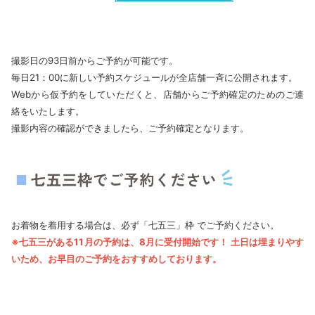
撮影日の93日前からご予約が可能です。
毎日21：00に新しい予約スケジュールが全店舗一斉に公開されます。
Webから仮予約をしていただくと、店舗からご予約確定のためのご連
絡をいたします。
撮影内容の確認ができましたら、ご予約確定となります。
お着物を着用する場合は、必ず「七五三」枠 でご予約ください。
※七五三がある11月の予約は、8月に受付開始です！ 土日は埋まりやす
いため、お早目のご予約をおすすめしております。