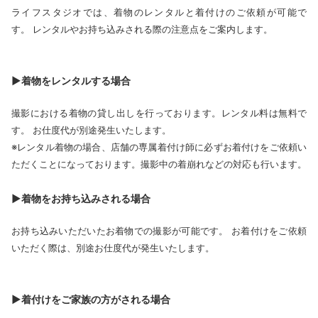
ライフスタジオでは、着物のレンタルと着付けのご依頼が可能で
す。 レンタルやお持ち込みされる際の注意点をご案内します。
▶着物をレンタルする場合
撮影における着物の貸し出しを行っております。レンタル料は無料で
す。 お仕度代が別途発生いたします。
※レンタル着物の場合、店舗の専属着付け師に必ずお着付けをご依頼い
ただくことになっております。撮影中の着崩れなどの対応も行います。
▶着物をお持ち込みされる場合
お持ち込みいただいたお着物での撮影が可能です。 お着付けをご依頼
いただく際は、別途お仕度代が発生いたします。
▶着付けをご家族の方がされる場合