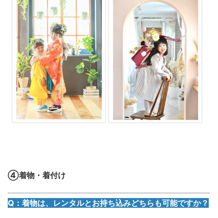
④着物・着付け
Q：着物は、レンタルとお持ち込みどちらも可能ですか？