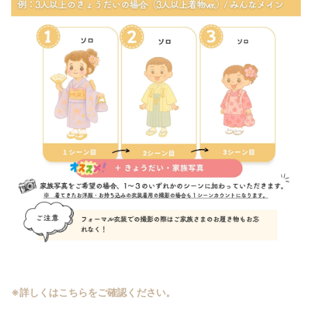
※詳しくはこちらをご確認ください。