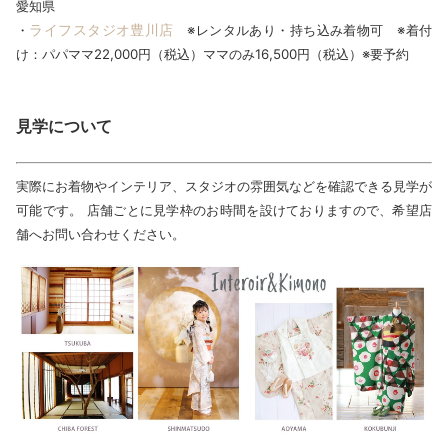
愛知県
ライフスタジオ豊川店
・
※レンタルあり・持ち込み着物可 ※着付
け：パパママ22,000円（税込）ママのみ16,500円（税込）※要予約
見学について
実際にお着物やインテリア、スタジオの雰囲気などを確認できる見学が
可能です。 店舗ごとに見学枠のお時間を設けておりますので、希望店
舗へお問い合わせください。