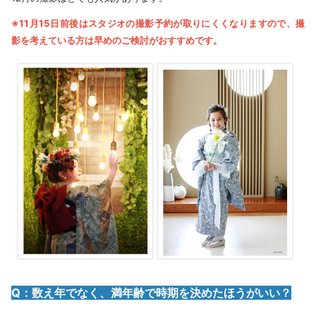
※11月15日前後はスタジオの撮影予約が取りにくくなりますので、撮
影を考えている方は早めのご検討がおすすめです。
Q：数え年でなく、満年齢で時期を決めたほうがいい？