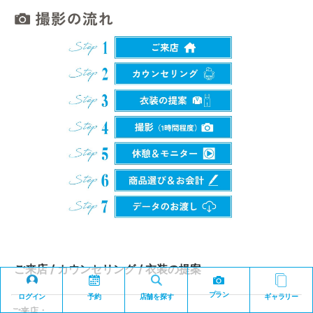
ご来店 / カウンセリング / 衣装の提案
プラン
ログイン
予約
店舗を探す
ギャラリー
ご来店：