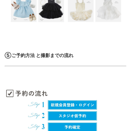
⑤ご予約方法 と撮影までの流れ