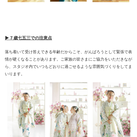
▶７歳七五三での注意点
落ち着いて受け答えできる年齢だからこそ、がんばろうとして緊張で表
情が硬くなることがあります。ご家族の皆さまにご協力をいただきなが
ら、スタジオ内でいつもどおりに過ごせるような雰囲気づくりをしてま
いります。