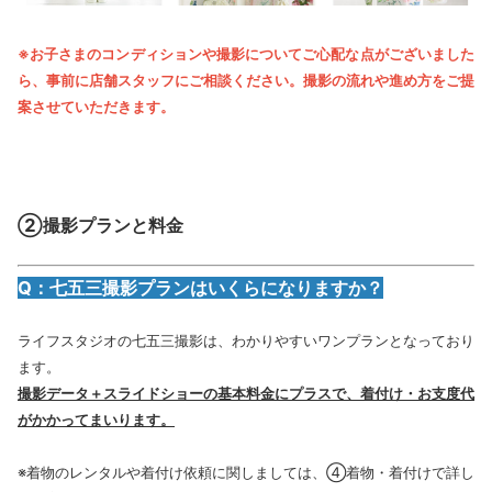
※お子さまのコンディションや撮影についてご心配な点がございました
ら、事前に店舗スタッフにご相談ください。撮影の流れや進め方をご提
案させていただきます。
②撮影プランと料金
Q：七五三撮影プランはいくらになりますか？
ライフスタジオの七五三撮影は、わかりやすいワンプランとなっており
ます。
撮影データ＋スライドショーの基本料金にプラスで、着付け・お支度代
がかかってまいります。
※着物のレンタルや着付け依頼に関しましては、④着物・着付けで詳し