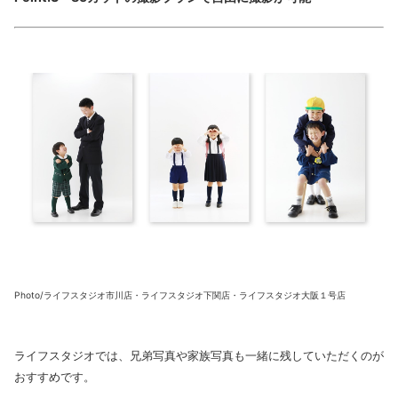
Photo/ライフスタジオ市川店・ライフスタジオ下関店・ライフスタジオ大阪１号店
ライフスタジオでは、兄弟写真や家族写真も一緒に残していただくのが
おすすめです。