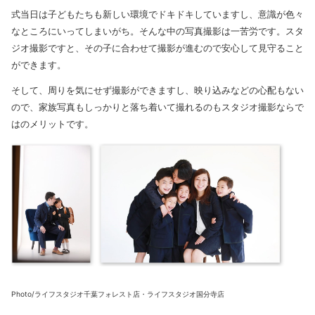
式当日は子どもたちも新しい環境でドキドキしていますし、意識が色々
なところにいってしまいがち。そんな中の写真撮影は一苦労です。スタ
ジオ撮影ですと、その子に合わせて撮影が進むので安心して見守ること
ができます。
そして、周りを気にせず撮影ができますし、映り込みなどの心配もない
ので、家族写真もしっかりと落ち着いて撮れるのもスタジオ撮影ならで
はのメリットです。
Photo/ライフスタジオ千葉フォレスト店・ライフスタジオ国分寺店