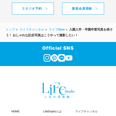
スタジオ予約
新規会員登録
トップ
ライフチャンネル
ライフNow
入園入学・卒園卒業写真を残そ
う！ おしゃれな記念写真はこうやって撮影したい！
Official SNS
HOME
LifeStudioとは
ライフチャンネル