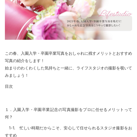
この春、入園入学・卒園卒業写真をおしゃれに残すメリットとおすすめ
写真の紹介をします！
始まりのわくわくした気持ちと一緒に、ライフスタジオの撮影を覗いて
みましょう！
目次
１．入園入学・卒園卒業記念の写真撮影をプロに任せるメリットって
何？
1-1. 忙しい時期だからこそ、安心して任せられるスタジオ撮影をお
すすめ