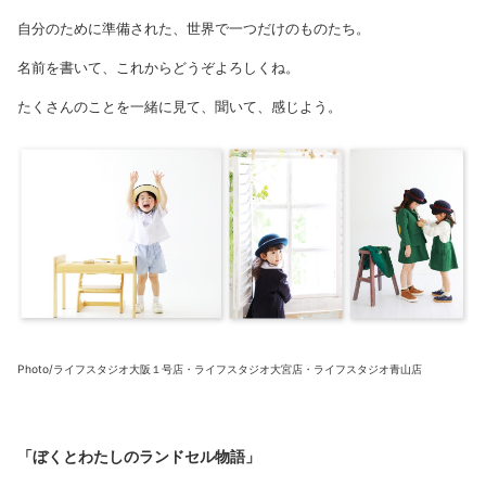
自分のために準備された、世界で一つだけのものたち。
名前を書いて、これからどうぞよろしくね。
たくさんのことを一緒に見て、聞いて、感じよう。
Photo/ライフスタジオ大阪１号店・ライフスタジオ大宮店・ライフスタジオ青山店
「ぼくとわたしのランドセル物語」