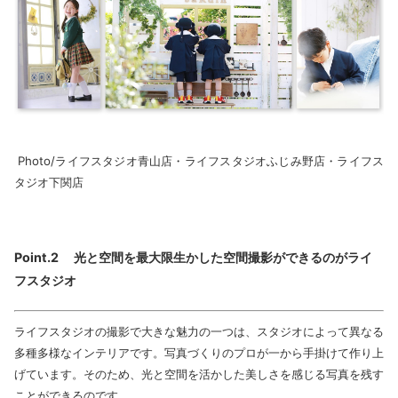
Photo/ライフスタジオ青山店・ライフスタジオふじみ野店・ライフス
タジオ下関店
Point.2 光と空間を最大限生かした空間撮影ができるのがライ
フスタジオ
ライフスタジオの撮影で大きな魅力の一つは、スタジオによって異なる
多種多様なインテリアです。写真づくりのプロが一から手掛けて作り上
げています。そのため、光と空間を活かした美しさを感じる写真を残す
ことができるのです。