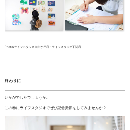
Photo/ライフスタジオ自由が丘店・ライフスタジオ下関店
終わりに
いかがでしたでしょうか。
この春にライフスタジオでぜひ記念撮影をしてみませんか？