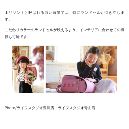
ホリゾントと呼ばれる白い背景では、特にランドセルが引き立ちま
す。
こだわりカラーのランドセルが映えるよう、インテリアに合わせての撮
影も可能です。
Photo/ライフスタジオ豊川店・ライフスタジオ青山店