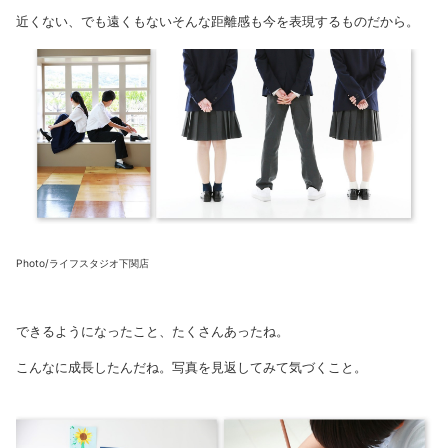
近くない、でも遠くもないそんな距離感も今を表現するものだから。
Photo/ライフスタジオ下関店
できるようになったこと、たくさんあったね。
こんなに成長したんだね。写真を見返してみて気づくこと。