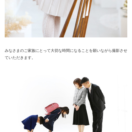
みなさまのご家族にとって大切な時間になることを願いながら撮影させ
ていただきます。