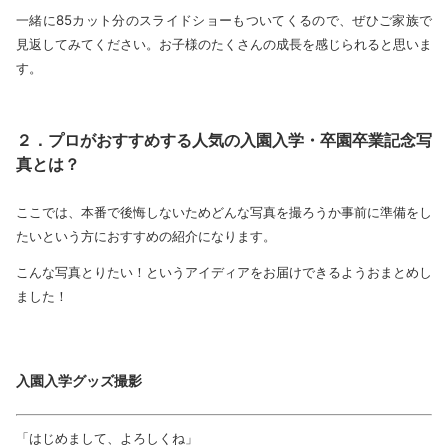
一緒に85カット分のスライドショーもついてくるので、ぜひご家族で
見返してみてください。お子様のたくさんの成長を感じられると思いま
す。
２．プロがおすすめする人気の入園入学・卒園卒業記念写
真とは？
ここでは、本番で後悔しないためどんな写真を撮ろうか事前に準備をし
たいという方におすすめの紹介になります。
こんな写真とりたい！というアイディアをお届けできるようおまとめし
ました！
入園入学グッズ撮影
「はじめまして、よろしくね」