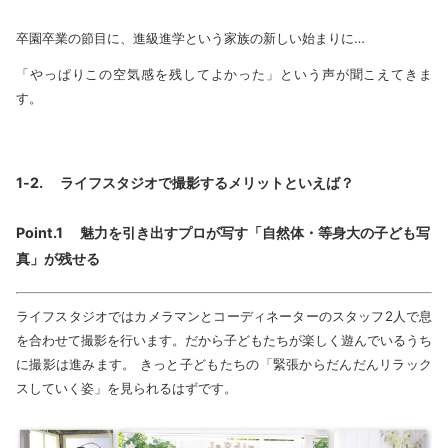
卒園卒業の節目に、進級進学という家族の新しい始まりに…
「やっぱりこの空気感を残してよかった」という声が聞こえてきま
す。
1-2. ライフスタジオで撮影するメリットといえば？
Point.1 魅力を引き出すプロが写す「自然体・等身大の子ども写
真」が残せる
ライフスタジオではカメラマンとコーディネーターのスタッフ2人で息
を合わせて撮影を行います。だから子どもたちが楽しく遊んでいるうち
に撮影は進みます。 きっと子どもたちの「緊張からだんだんリラック
スしていく姿」を見られるはずです。