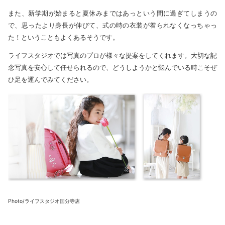
また、新学期が始まると夏休みまではあっという間に過ぎてしまうの
で、思ったより身長が伸びて、式の時の衣装が着られなくなっちゃっ
た！ということもよくあるそうです。
ライフスタジオでは写真のプロが様々な提案をしてくれます。大切な記
念写真を安心して任せられるので、どうしようかと悩んでいる時こそぜ
ひ足を運んでみてください。
Photo/ライフスタジオ国分寺店