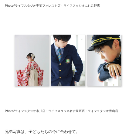
Photo/ライフスタジオ千葉フォレスト店・ライフスタジオふじみ野店
Photo/ライフスタジオ市川店・ライフスタジオ名古屋西店・ライフスタジオ青山店
兄弟写真は、子どもたちの今に合わせて。