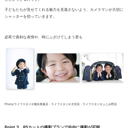
子どもたちが見せてくれる魅力を見逃さないよう、カメラマンが大切に
シャッターを切っていきます。
必死で真剣な表情や、時にふざけてしまう君も
Photo/ライフスタジオ横浜青葉店・ライフスタジオ大宮店・ライフスタジオふじみ野店
Point.3 85カットの撮影プランで自由に撮影が可能