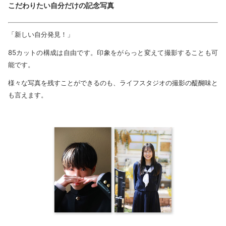
こだわりたい自分だけの記念写真
「新しい自分発見！」
85カットの構成は自由です。印象をがらっと変えて撮影することも可
能です。
様々な写真を残すことができるのも、ライフスタジオの撮影の醍醐味と
も言えます。