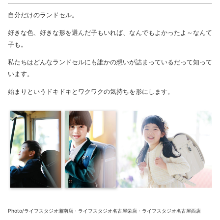
自分だけのランドセル。
好きな色、好きな形を選んだ子もいれば、なんでもよかったよ～なんて
子も。
私たちはどんなランドセルにも誰かの想いが詰まっているだって知って
います。
始まりというドキドキとワクワクの気持ちを形にします。
Photo/ライフスタジオ湘南店・ライフスタジオ名古屋栄店・ライフスタジオ名古屋西店