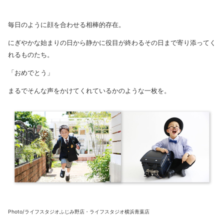
毎日のように顔を合わせる相棒的存在。
にぎやかな始まりの日から静かに役目が終わるその日まで寄り添ってく
れるものたち。
「おめでとう」
まるでそんな声をかけてくれているかのような一枚を。
Photo/ライフスタジオふじみ野店・ライフスタジオ横浜青葉店