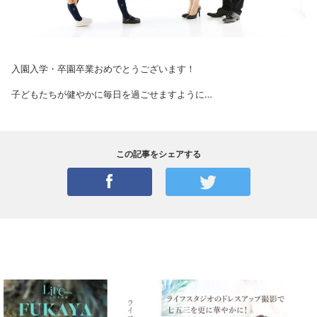
入園入学・卒園卒業おめでとうございます！
子どもたちが健やかに毎日を過ごせますように…
この記事をシェアする