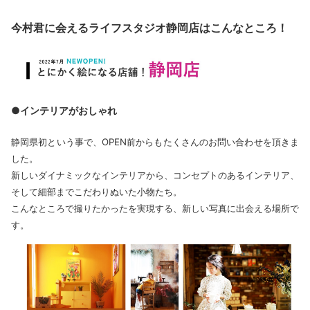
今村君に会えるライフスタジオ静岡店はこんなところ！
●インテリアがおしゃれ
静岡県初という事で、OPEN前からもたくさんのお問い合わせを頂きま
した。
新しいダイナミックなインテリアから、コンセプトのあるインテリア、
そして細部までこだわりぬいた小物たち。
こんなところで撮りたかったを実現する、新しい写真に出会える場所で
す。