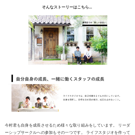
そんなストーリーはこちら…
今村君も自身を成長させるため様々な取り組みをしています。 リーダ
ーシップサークルへの参加もその一つです。 ライフスタジオを作って