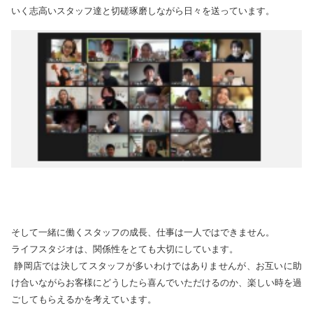
いく志高いスタッフ達と切磋琢磨しながら日々を送っています。
そして一緒に働くスタッフの成長、仕事は一人ではできません。
ライフスタジオは、関係性をとても大切にしています。
静岡店では決してスタッフが多いわけではありませんが、お互いに助
け合いながらお客様にどうしたら喜んでいただけるのか、楽しい時を過
ごしてもらえるかを考えています。