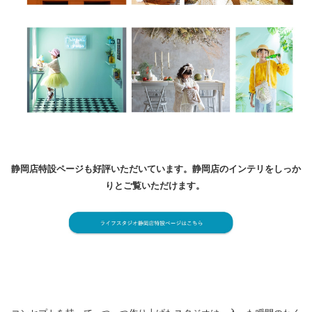
静岡店特設ページも好評いただいています。静岡店のインテリをしっか
りとご覧いただけます。