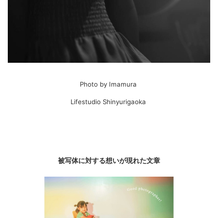
Photo by Imamura
Lifestudio Shinyurigaoka
被写体に対する想いが現れた文章