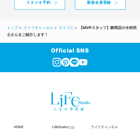
スタジオ予約
新規会員登録
トップ
ライフチャンネル
ライフ人
【MVPスタッフ】静岡店の今村武
士さんをご紹介します！
Official SNS
HOME
LifeStudioとは
ライフチャンネル