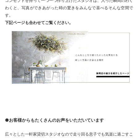
コンセプトを持って一つ一つ作り上げたスタジオは、入った瞬間のわく
わくと、写真ができあがった時の驚きをみんなで喜べるそんな空間で
す。
下記ページも合わせてご覧ください。
●お客様からもたくさんのお声をいただいています
広々とした一軒家貸切スタジオなので走り回る息子でも気楽に過ごすこ