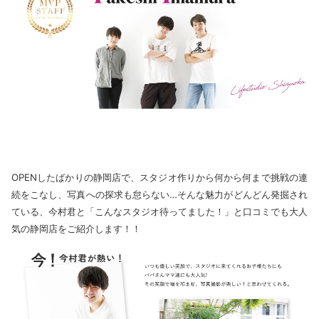
OPENしたばかりの静岡店で、スタジオ作りから何から何まで挑戦の連
続をこなし、写真への探求も怠らない…そんな魅力がどんどん発掘され
ている、今村君と「こんなスタジオ待ってました！」と口コミでも大人
気の静岡店をご紹介します！！