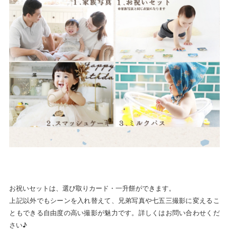
お祝いセットは、選び取りカード・一升餅ができます。
上記以外でもシーンを入れ替えて、兄弟写真や七五三撮影に変えるこ
ともできる自由度の高い撮影が魅力です。詳しくはお問い合わせくだ
さい♪