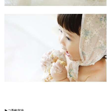
►ご予約方法