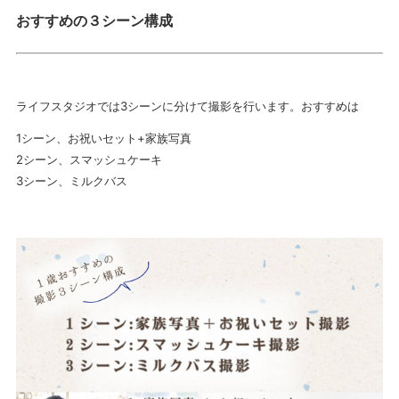
おすすめの３シーン構成
ライフスタジオでは3シーンに分けて撮影を行います。おすすめは
1シーン、お祝いセット+家族写真
2シーン、スマッシュケーキ
3シーン、ミルクバス