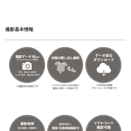
撮影基本情報