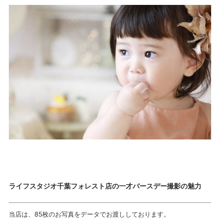
ライフスタジオ千葉フォレスト店の一才バースデー撮影の魅力
当店は、85枚のお写真をデータでお渡ししております。