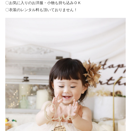
〇お気に入りのお洋服・小物も持ち込みＯＫ
〇衣装のレンタル料も頂いておりません！