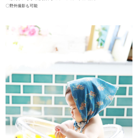
〇野外撮影も可能