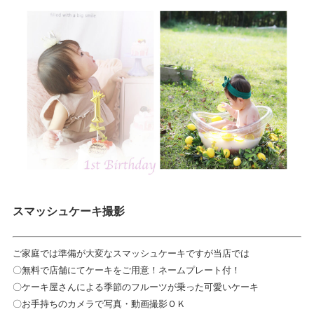
スマッシュケーキ撮影
ご家庭では準備が大変なスマッシュケーキですが当店では
〇無料で店舗にてケーキをご用意！ネームプレート付！
〇ケーキ屋さんによる季節のフルーツが乗った可愛いケーキ
〇お手持ちのカメラで写真・動画撮影ＯＫ