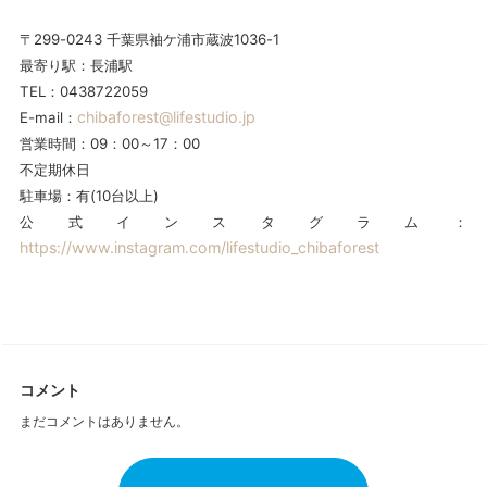
〒299-0243 千葉県袖ケ浦市蔵波1036-1
最寄り駅：長浦駅
TEL：0438722059
chibaforest@lifestudio.jp
E-mail：
営業時間：09：00～17：00
不定期休日
駐車場：有(10台以上)
公式インスタグラム：
https://www.instagram.com/lifestudio_chibaforest
コメント
まだコメントはありません。