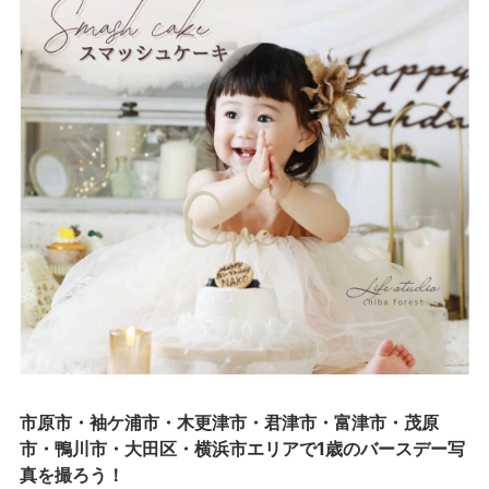
市原市・袖ケ浦市・木更津市・君津市・富津市・茂原
市・鴨川市・大田区・横浜市エリアで1歳のバースデー写
真を撮ろう！