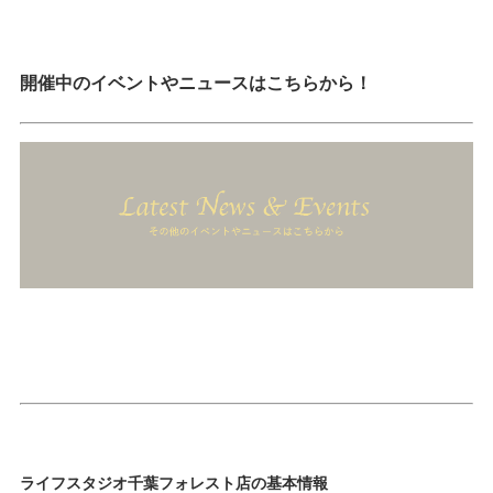
開催中のイベントやニュースはこちらから！
ライフスタジオ千葉フォレスト店の基本情報