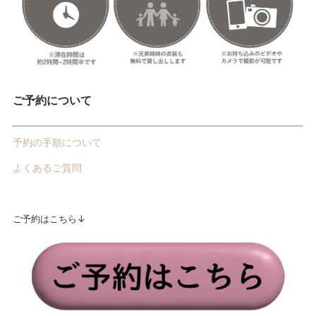
ご予約について
予約の手順について
よくあるご質問
ご予約はこちら↓