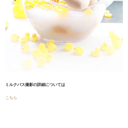
ミルクバス撮影の詳細については
こちら