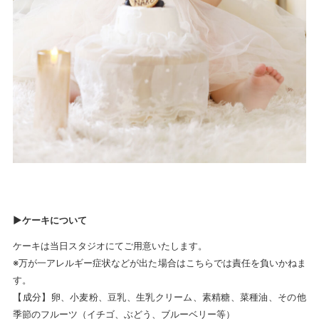
►ケーキについて
ケーキは当日スタジオにてご用意いたします。
※万が一アレルギー症状などが出た場合はこちらでは責任を負いかねま
す。
【成分】卵、小麦粉、豆乳、生乳クリーム、素精糖、菜種油、その他
季節のフルーツ（イチゴ、ぶどう、ブルーベリー等）