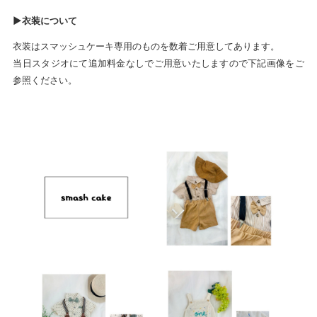
►衣装について
衣装はスマッシュケーキ専用のものを数着ご用意してあります。
当日スタジオにて追加料金なしでご用意いたしますので下記画像をご
参照ください。