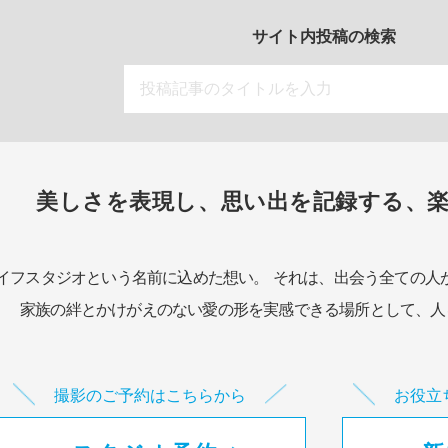
サイト内投稿の検索
美しさを表現し、思い出を記録する、
イフスタジオという名前に込めた想い。
それは、出会う全ての人
家族の絆とかけがえのない愛の形を実感できる場所として、
人
撮影のご予約はこちらから
お役立