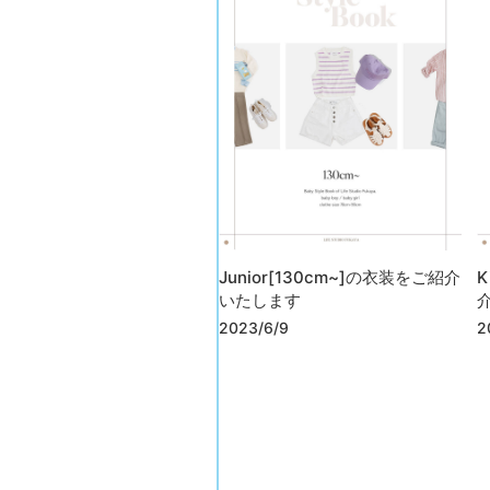
Junior[130cm~]の衣装をご紹介
K
いたします
2023/6/9
2