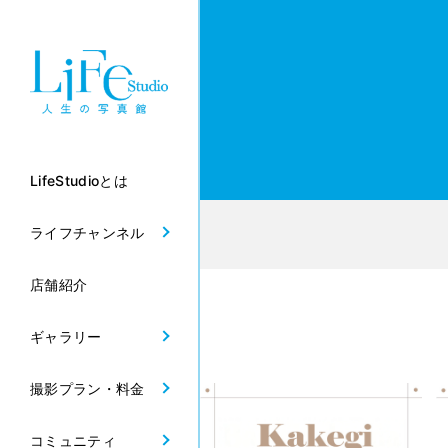
LifeStudioとは
ライフチャンネル
店舗紹介
ギャラリー
撮影プラン・料金
コミュニティ