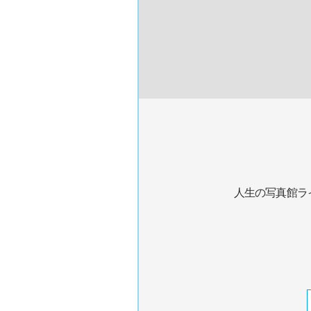
人生の写真館ラ