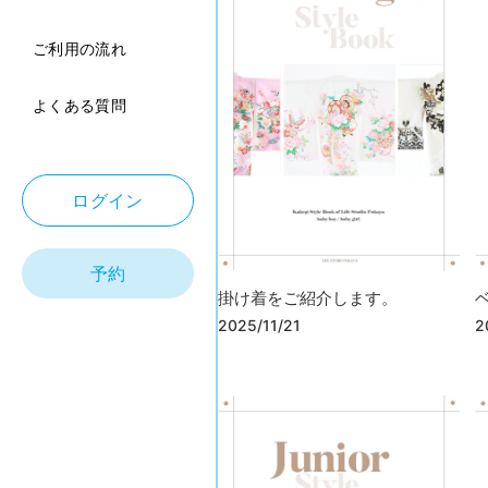
ご利用の流れ
よくある質問
ログイン
予約
掛け着をご紹介します。
2025/11/21
2