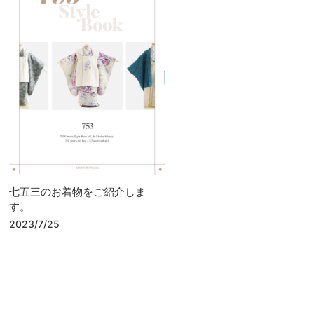
七五三のお着物をご紹介しま
す。
2023/7/25