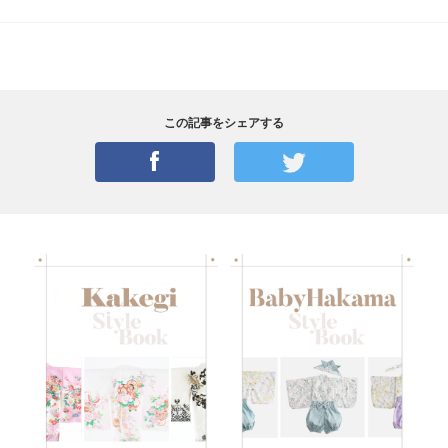
この記事をシェアする