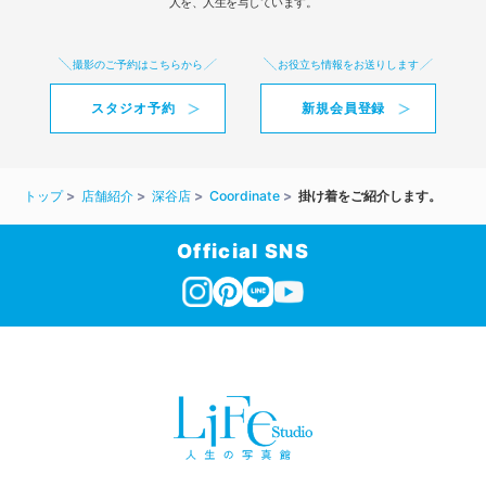
人を、人生を写しています。
撮影のご予約はこちらから
お役立ち情報をお送りします
スタジオ予約
新規会員登録
トップ
店舗紹介
深谷店
Coordinate
掛け着をご紹介します。
Official SNS