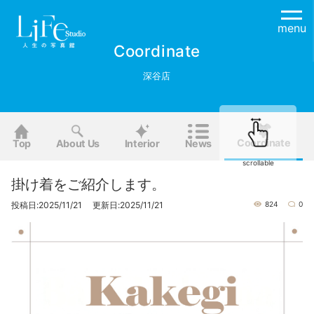
menu
Coordinate
深谷店
Coordinate
Top
About Us
Interior
News
scrollable
掛け着をご紹介します。
投稿日:2025/11/21 更新日:2025/11/21
824
0