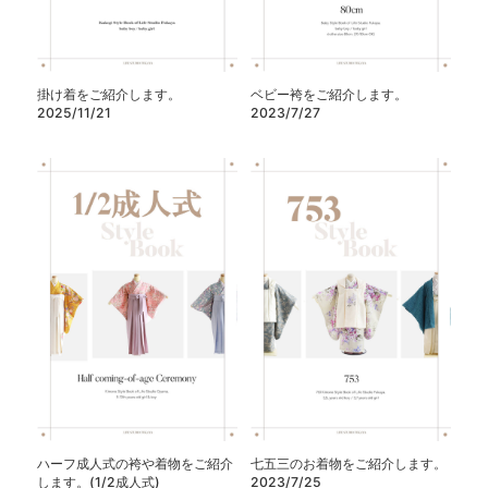
掛け着をご紹介します。
ベビー袴をご紹介します。
2025/11/21
2023/7/27
ハーフ成人式の袴や着物をご紹介
七五三のお着物をご紹介します。
します。(1/2成人式)
2023/7/25