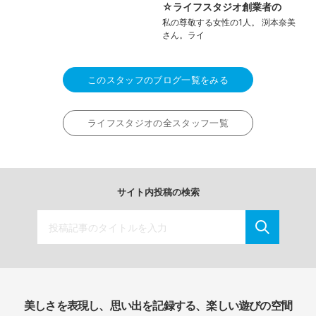
☆ライフスタジオ創業者の
私の尊敬する女性の1人。 渕本奈美
さん。ライ
このスタッフのブログ一覧をみる
ライフスタジオの全スタッフ一覧
サイト内投稿の検索
美しさを表現し、思い出を記録する、楽しい遊びの空間