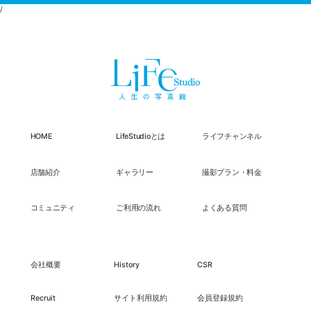
/
HOME
LifeStudioとは
ライフチャンネル
店舗紹介
ギャラリー
撮影プラン・料金
コミュニティ
ご利用の流れ
よくある質問
会社概要
History
CSR
Recruit
サイト利用規約
会員登録規約