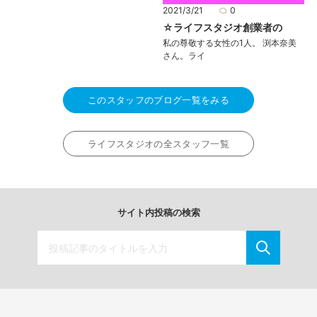
2021/3/21
0
☆ライフスタジオ創業者の
私の尊敬する女性の1人。 渕本奈美
さん。ライ
このスタッフのブログ一覧をみる
ライフスタジオの全スタッフ一覧
サイト内投稿の検索