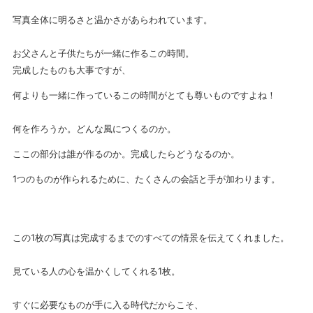
写真全体に明るさと温かさがあらわれています。
お父さんと子供たちが一緒に作るこの時間。
完成したものも大事ですが、
何よりも一緒に作っているこの時間がとても尊いものですよね！
何を作ろうか。どんな風につくるのか。
ここの部分は誰が作るのか。完成したらどうなるのか。
1つのものが作られるために、たくさんの会話と手が加わります。
この1枚の写真は完成するまでのすべての情景を伝えてくれました。
見ている人の心を温かくしてくれる1枚。
すぐに必要なものが手に入る時代だからこそ、