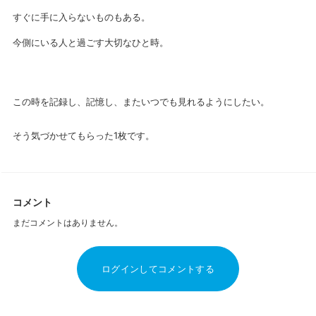
すぐに手に入らないものもある。
今側にいる人と過ごす大切なひと時。
この時を記録し、記憶し、またいつでも見れるようにしたい。
そう気づかせてもらった1枚です。
コメント
まだコメントはありません。
ログインしてコメントする