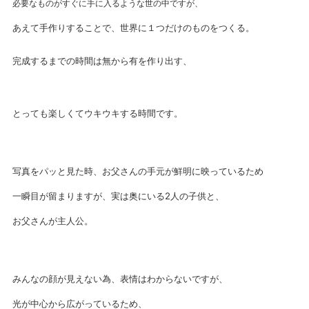
必要なものがすぐに手に入るような世の中ですが、
あえて手作りすることで、世界に１つだけのものをつくる。
完成するまでの時間は無から有を作り出す、
とっても楽しくてウキウキする時間です。
写真をパッと見た時、お父さんの手元が鮮明に映っているため
一瞬目が留まりますが、実は奥にいる2人の子供と、
お父さんが主人公。
みんなの顔が見えない為、表情はわからないですが、
光が中心から広がっているため、